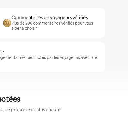
Commentaires de voyageurs vérifiés
Plus de 290 commentaires vérifiés pour vous
aider à choisir
ne
 logements très bien notés par les voyageurs, avec une
 notées
, de propreté et plus encore.