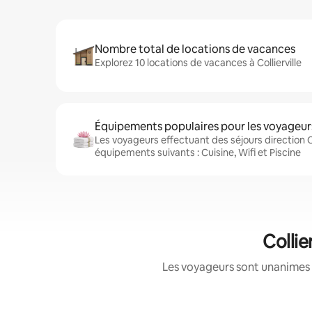
Nombre total de locations de vacances
Explorez 10 locations de vacances à Collierville
Équipements populaires pour les voyageur
Les voyageurs effectuant des séjours direction Co
équipements suivants : Cuisine, Wifi et Piscine
Collie
Les voyageurs sont unanimes 