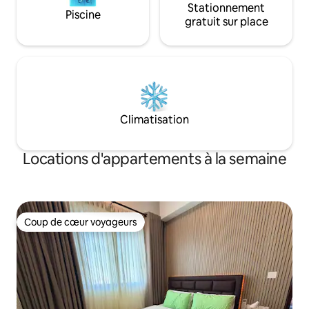
Stationnement
Piscine
gratuit sur place
Climatisation
Locations d'appartements à la semaine
Coup de cœur voyageurs
Coup de cœur voyageurs