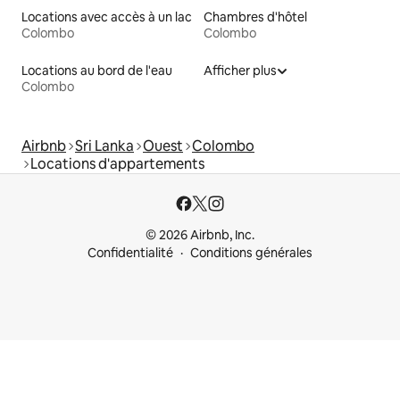
Locations avec accès à un lac
Chambres d'hôtel
Colombo
Colombo
Locations au bord de l'eau
Afficher plus
Colombo
Airbnb
Sri Lanka
Ouest
Colombo
Locations d'appartements
© 2026 Airbnb, Inc.
Confidentialité
Conditions générales