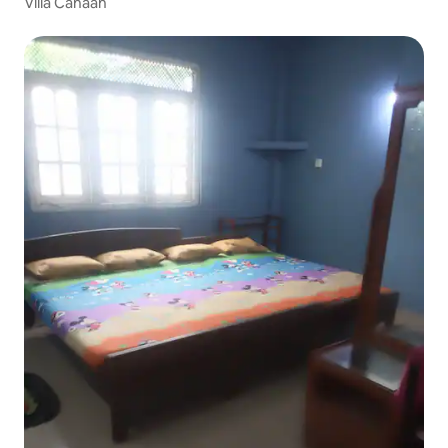
Villa Canaan