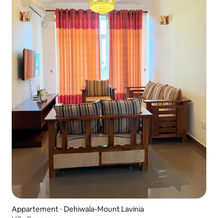
Appartement ⋅ Dehiwala-Mount Lavinia