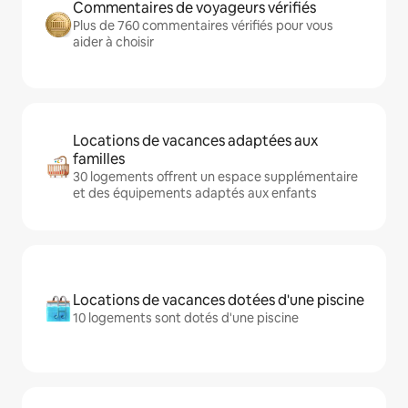
Commentaires de voyageurs vérifiés
Plus de 760 commentaires vérifiés pour vous
aider à choisir
Locations de vacances adaptées aux
familles
30 logements offrent un espace supplémentaire
et des équipements adaptés aux enfants
Locations de vacances dotées d'une piscine
10 logements sont dotés d'une piscine