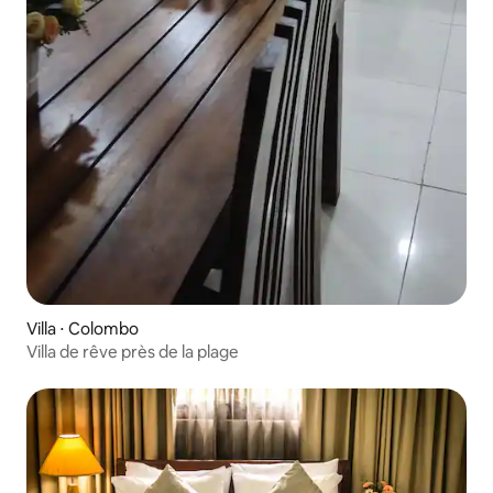
Villa ⋅ Colombo
Villa de rêve près de la plage