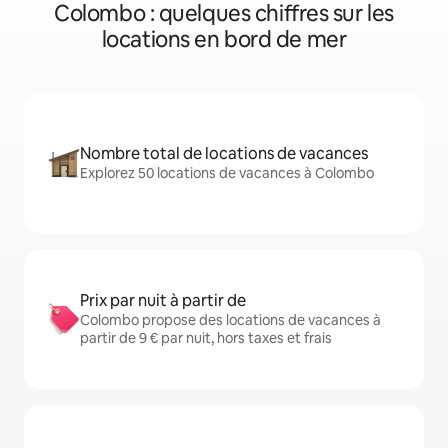
Colombo : quelques chiffres sur les
locations en bord de mer
Nombre total de locations de vacances
Explorez 50 locations de vacances à Colombo
Prix par nuit à partir de
Colombo propose des locations de vacances à
partir de 9 € par nuit, hors taxes et frais