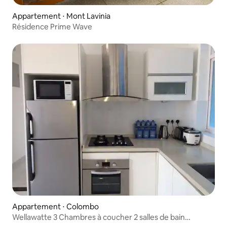
Appartement ⋅ Mont Lavinia
Résidence Prime Wave
Appartement ⋅ Colombo
Wellawatte 3 Chambres à coucher 2 salles de bain
Entièrement meublé