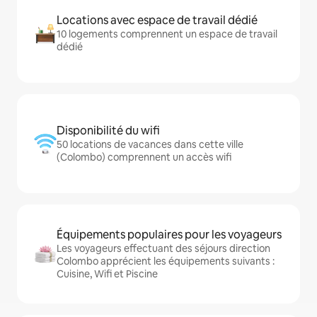
Locations avec espace de travail dédié
10 logements comprennent un espace de travail
dédié
Disponibilité du wifi
50 locations de vacances dans cette ville
(Colombo) comprennent un accès wifi
Équipements populaires pour les voyageurs
Les voyageurs effectuant des séjours direction
Colombo apprécient les équipements suivants :
Cuisine, Wifi et Piscine