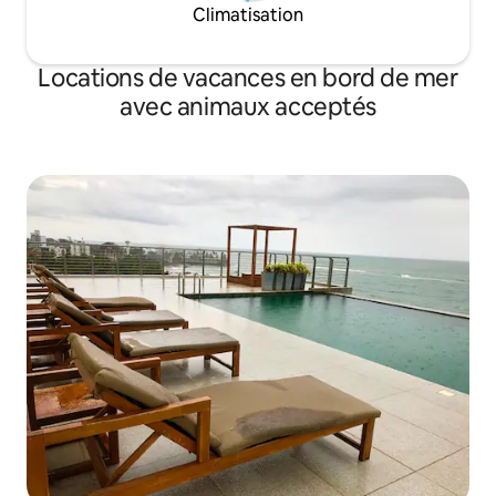
Climatisation
Locations de vacances en bord de mer
avec animaux acceptés