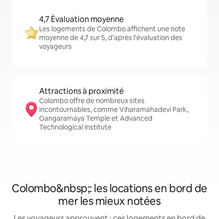
4,7 Évaluation moyenne
Les logements de Colombo affichent une note
moyenne de 4,7 sur 5, d'après l'évaluation des
voyageurs
Attractions à proximité
Colombo offre de nombreux sites
incontournables, comme Viharamahadevi Park,
Gangaramaya Temple et Advanced
Technological Institute
Colombo&nbsp;: les locations en bord de
mer les mieux notées
Les voyageurs approuvent : ces logements en bord de