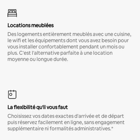
Locations meublées
Des logements entièrement meublés avec une cuisine,
le wifi et les équipements dont vous avez besoin pour
vous installer confortablement pendant un mois ou
plus. C'est l'alternative parfaite à une location
moyenne ou longue durée.
La flexibilité qu'il vous faut
Choisissez vos dates exactes d'arrivée et de départ
puis réservez facilement en ligne, sans engagement
supplémentaire ni formalités administratives.*