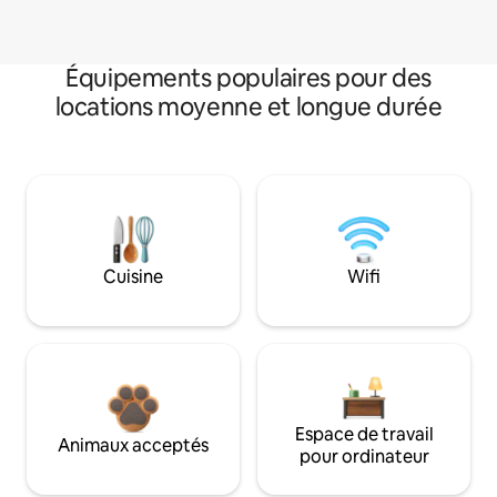
Équipements populaires pour des
locations moyenne et longue durée
Cuisine
Wifi
Espace de travail
Animaux acceptés
pour ordinateur