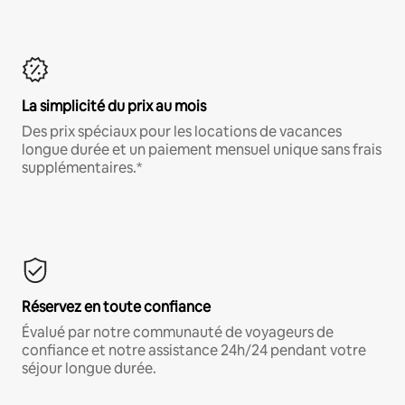
La simplicité du prix au mois
Des prix spéciaux pour les locations de vacances
longue durée et un paiement mensuel unique sans frais
supplémentaires.*
Réservez en toute confiance
Évalué par notre communauté de voyageurs de
confiance et notre assistance 24h/24 pendant votre
séjour longue durée.