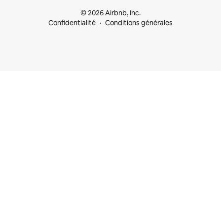
© 2026 Airbnb, Inc.
Confidentialité
Conditions générales