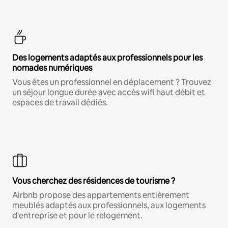
Des logements adaptés aux professionnels pour les
nomades numériques
Vous êtes un professionnel en déplacement ? Trouvez
un séjour longue durée avec accès wifi haut débit et
espaces de travail dédiés.
Vous cherchez des résidences de tourisme ?
Airbnb propose des appartements entièrement
meublés adaptés aux professionnels, aux logements
d'entreprise et pour le relogement.