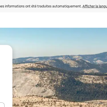
nes informations ont été traduites automatiquement. 
Afficher la lang