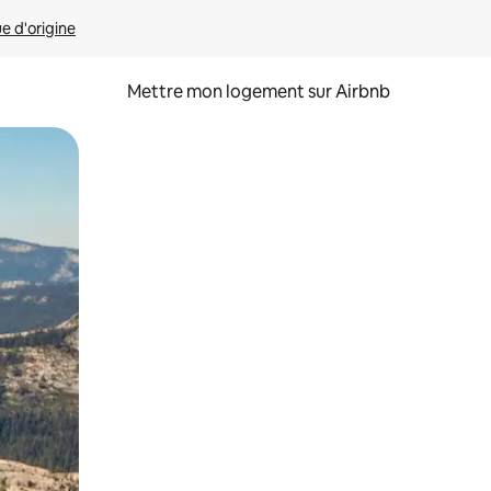
ue d'origine
Mettre mon logement sur Airbnb