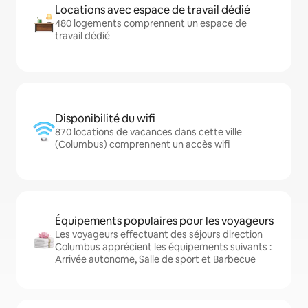
Locations avec espace de travail dédié
480 logements comprennent un espace de
travail dédié
Disponibilité du wifi
870 locations de vacances dans cette ville
(Columbus) comprennent un accès wifi
Équipements populaires pour les voyageurs
Les voyageurs effectuant des séjours direction
Columbus apprécient les équipements suivants :
Arrivée autonome, Salle de sport et Barbecue