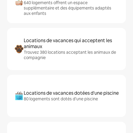
640 logements offrent un espace
supplémentaire et des équipements adaptés
aux enfants
Locations de vacances qui acceptent les
animaux
Trouvez 380 locations acceptant les animaux de
compagnie
Locations de vacances dotées d'une piscine
80 logements sont dotés d'une piscine