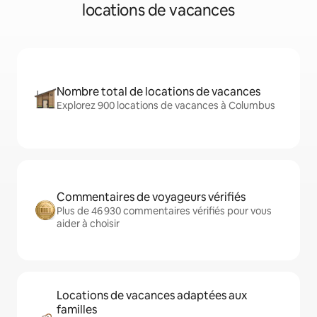
locations de vacances
Nombre total de locations de vacances
Explorez 900 locations de vacances à Columbus
Commentaires de voyageurs vérifiés
Plus de 46 930 commentaires vérifiés pour vous
aider à choisir
Locations de vacances adaptées aux
familles