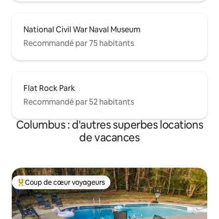
National Civil War Naval Museum
Recommandé par 75 habitants
Flat Rock Park
Recommandé par 52 habitants
Columbus : d'autres superbes locations
de vacances
Coup de cœur voyageurs
Coups de cœur voyageurs les plus appréciés