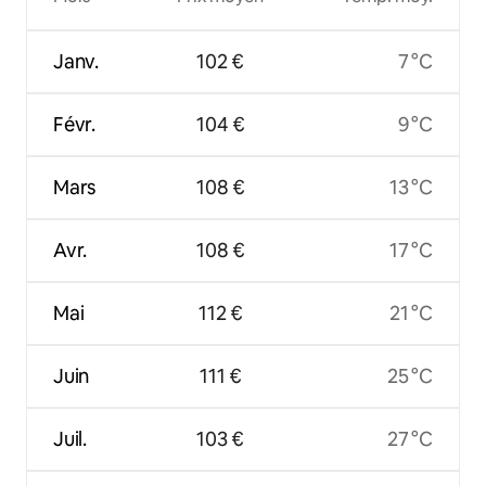
Janv.
102 €
7 °C
Févr.
104 €
9 °C
Mars
108 €
13 °C
Avr.
108 €
17 °C
Mai
112 €
21 °C
Juin
111 €
25 °C
Juil.
103 €
27 °C