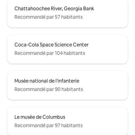
Chattahoochee River, Georgia Bank
Recommandé par 57 habitants
Coca-Cola Space Science Center
Recommandé par 104 habitants
Musée national de l'infanterie
Recommandé par 90 habitants
Le musée de Columbus
Recommandé par 97 habitants