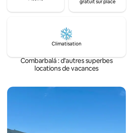
gratuit sur place
Climatisation
Combarbalá : d'autres superbes
locations de vacances