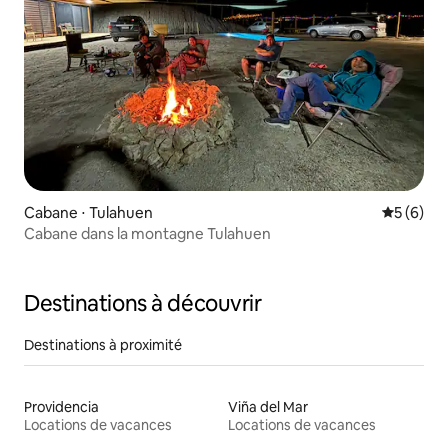
Cabane ⋅ Tulahuen
Évaluatio
5 (6)
Cabane dans la montagne Tulahuen
Destinations à découvrir
Destinations à proximité
Providencia
Viña del Mar
Locations de vacances
Locations de vacances