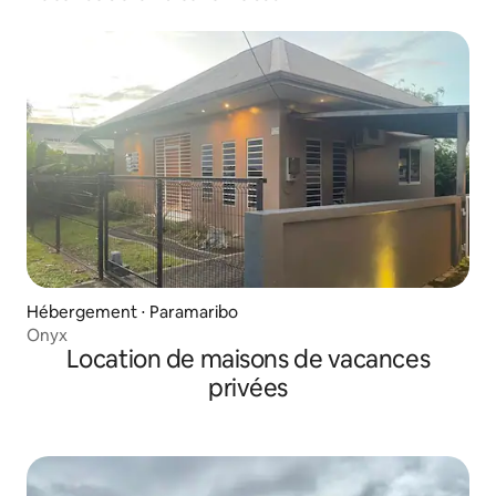
Hébergement ⋅ Paramaribo
Onyx
Location de maisons de vacances
privées