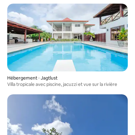
Hébergement ⋅ Jagtlust
Villa tropicale avec piscine, jacuzzi et vue sur la rivière