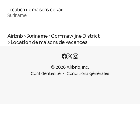
Location de maisons de vacances
Suriname
Airbnb
Suriname
Commewijne District
Location de maisons de vacances
© 2026 Airbnb, Inc.
Confidentialité
Conditions générales