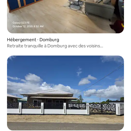
Hébergement ⋅ Domburg
Retraite tranquille à Domburg avec des voisins
sympathiques