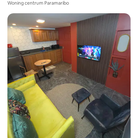
Woning centrum Paramaribo