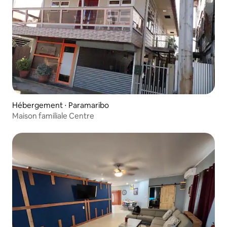
Hébergement ⋅ Paramaribo
Maison familiale Centre