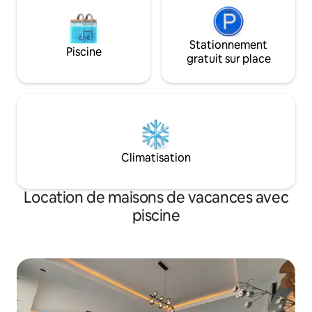
Stationnement
Piscine
gratuit sur place
Climatisation
Location de maisons de vacances avec
piscine