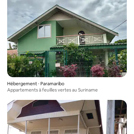
Hébergement ⋅ Paramaribo
Appartements à feuilles vertes au Suriname