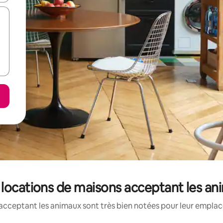
 locations de maisons acceptant les an
acceptant les animaux sont très bien notées pour leur emplace