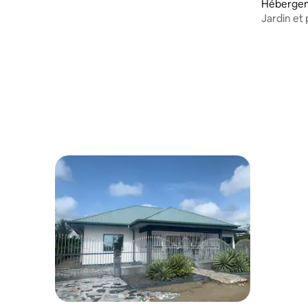
Hébergem
Jardin et 