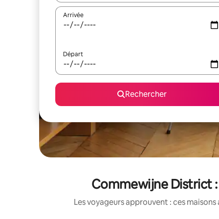
Arrivée
Départ
Rechercher
Commewijne District :
Les voyageurs approuvent : ces maisons 