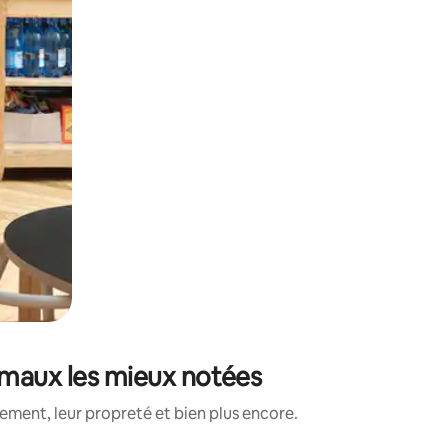
imaux les mieux notées
ment, leur propreté et bien plus encore.