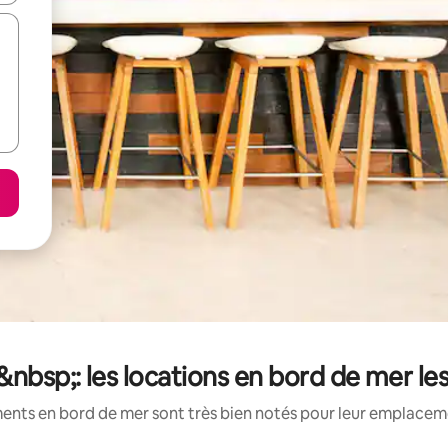
nbsp;: les locations en bord de mer le
ents en bord de mer sont très bien notés pour leur emplacemen