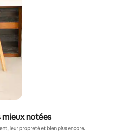
s mieux notées
t, leur propreté et bien plus encore.