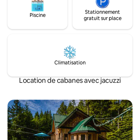
Stationnement
Piscine
gratuit sur place
Climatisation
Location de cabanes avec jacuzzi