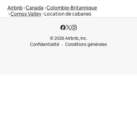
Airbnb
Canada
Colombie-Britannique
Comox Valley
Location de cabanes
© 2026 Airbnb, Inc.
Confidentialité
Conditions générales