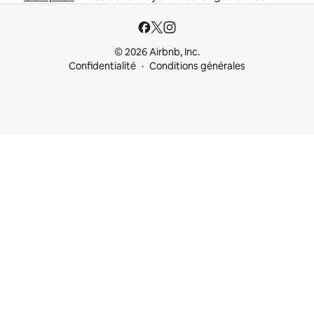
© 2026 Airbnb, Inc.
Confidentialité
Conditions générales