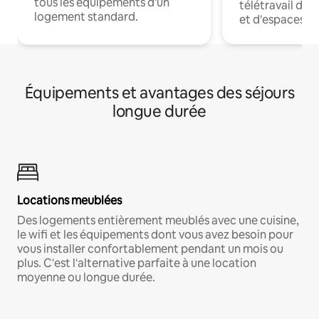
tous les équipements d'un
télétravail dis
logement standard.
et d'espaces de
Équipements et avantages des séjours
longue durée
Locations meublées
Des logements entièrement meublés avec une cuisine,
le wifi et les équipements dont vous avez besoin pour
vous installer confortablement pendant un mois ou
plus. C'est l'alternative parfaite à une location
moyenne ou longue durée.