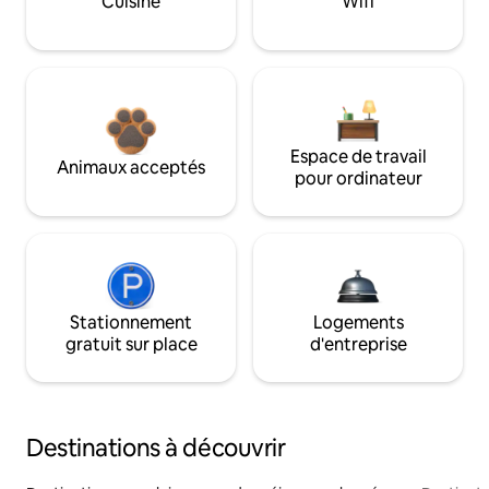
Cuisine
Wifi
Espace de travail
Animaux acceptés
pour ordinateur
Stationnement
Logements
gratuit sur place
d'entreprise
Destinations à découvrir