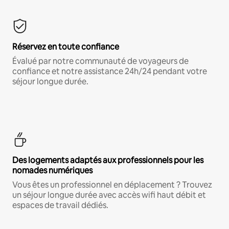
Réservez en toute confiance
Évalué par notre communauté de voyageurs de
confiance et notre assistance 24h/24 pendant votre
séjour longue durée.
Des logements adaptés aux professionnels pour les
nomades numériques
Vous êtes un professionnel en déplacement ? Trouvez
un séjour longue durée avec accès wifi haut débit et
espaces de travail dédiés.