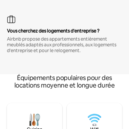
Vous cherchez des logements d'entreprise ?
Airbnb propose des appartements entièrement
meublés adaptés aux professionnels, aux logements
d'entreprise et pour le relogement.
Équipements populaires pour des
locations moyenne et longue durée