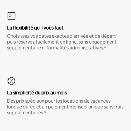
La flexibilité qu'il vous faut
Choisissez vos dates exactes d'arrivée et de départ
puis réservez facilement en ligne, sans engagement
supplémentaire ni formalités administratives.*
La simplicité du prix au mois
Des prix spéciaux pour les locations de vacances
longue durée et un paiement mensuel unique sans frais
supplémentaires.*