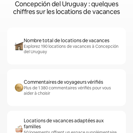
Concepción del Uruguay : quelques
chiffres sur les locations de vacances
Nombre total de locations de vacances
Explorez 190 locations de vacances à Concepción
del Uruguay
Commentaires de voyageurs vérifiés
Plus de 1 380 commentaires vérifiés pour vous
aider à choisir
Locations de vacances adaptées aux
familles
50 logements offrent un espace supplémentaire