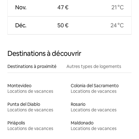
Nov.
47 €
21 °C
Déc.
50 €
24 °C
Destinations à découvrir
Destinations à proximité
Autres types de logements
Montevideo
Colonia del Sacramento
Locations de vacances
Locations de vacances
Punta del Diablo
Rosario
Locations de vacances
Locations de vacances
Piriápolis
Maldonado
Locations de vacances
Locations de vacances