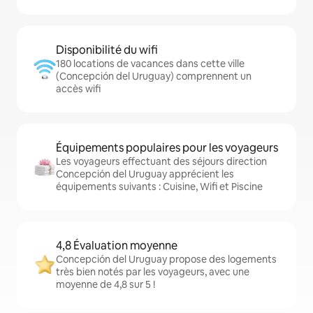
Disponibilité du wifi
180 locations de vacances dans cette ville
(Concepción del Uruguay) comprennent un
accès wifi
Équipements populaires pour les voyageurs
Les voyageurs effectuant des séjours direction
Concepción del Uruguay apprécient les
équipements suivants : Cuisine, Wifi et Piscine
4,8 Évaluation moyenne
Concepción del Uruguay propose des logements
très bien notés par les voyageurs, avec une
moyenne de 4,8 sur 5 !