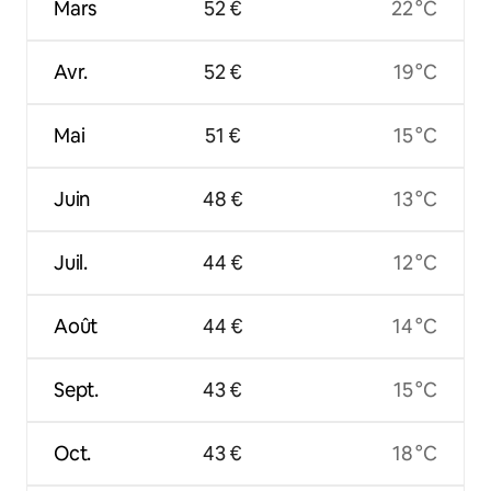
Mars
52 €
22 °C
Avr.
52 €
19 °C
Mai
51 €
15 °C
Juin
48 €
13 °C
Juil.
44 €
12 °C
Août
44 €
14 °C
Sept.
43 €
15 °C
Oct.
43 €
18 °C