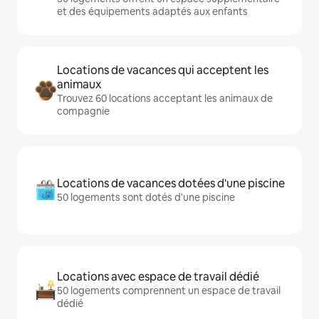
et des équipements adaptés aux enfants
Locations de vacances qui acceptent les
animaux
Trouvez 60 locations acceptant les animaux de
compagnie
Locations de vacances dotées d'une piscine
50 logements sont dotés d'une piscine
Locations avec espace de travail dédié
50 logements comprennent un espace de travail
dédié