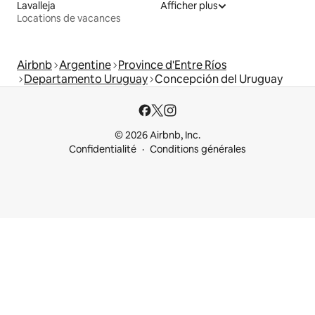
Lavalleja
Afficher plus
Locations de vacances
Airbnb
Argentine
Province d'Entre Ríos
Departamento Uruguay
Concepción del Uruguay
© 2026 Airbnb, Inc.
Confidentialité
Conditions générales