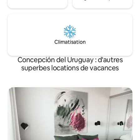
Climatisation
Concepción del Uruguay : d'autres
superbes locations de vacances