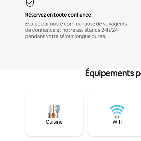
Réservez en toute confiance
Évalué par notre communauté de voyageurs
de confiance et notre assistance 24h/24
pendant votre séjour longue durée.
Équipements po
Cuisine
Wifi