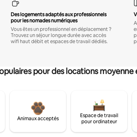
Des logements adaptés aux professionnels
V
pour les nomades numériques
A
Vous êtes un professionnel en déplacement ?
e
Trouvez un séjour longue durée avec accès
p
wifi haut débit et espaces de travail dédiés.
p
pulaires pour des locations moyenne 
Espace de travail
Animaux acceptés
pour ordinateur