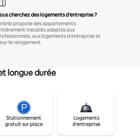
ous cherchez des logements d'entreprise ?
irbnb propose des appartements
ntièrement meublés adaptés aux
rofessionnels, aux logements d'entreprise et
our le relogement.
et longue durée
Stationnement
Logements
gratuit sur place
d'entreprise