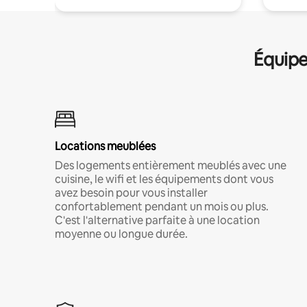
Équipe
Locations meublées
Des logements entièrement meublés avec une
cuisine, le wifi et les équipements dont vous
avez besoin pour vous installer
confortablement pendant un mois ou plus.
C'est l'alternative parfaite à une location
moyenne ou longue durée.