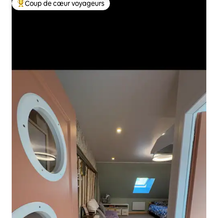
Coup de cœur voyageurs
Coups de cœur voyageurs les plus appréciés