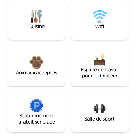
Cuisine
Wifi
Espace de travail
Animaux acceptés
pour ordinateur
Stationnement
Salle de sport
gratuit sur place