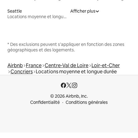
Seattle
Afficher plus
Locations moyenne et longue durée
* Des exclusions peuvent s'appliquer en fonction des zones
géographiques et des logements.
Airbnb
France
Centre-Val de Loire
Loir-et-Cher
Concriers
Locations moyenne et longue durée
© 2026 Airbnb, Inc.
Confidentialité
Conditions générales