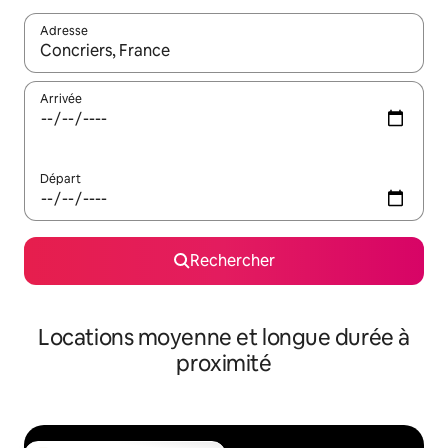
Adresse
Lorsque les résultats s'affichent, utilisez les flèches vers le hau
Arrivée
Départ
Rechercher
Locations moyenne et longue durée à
proximité