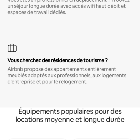
un séjour longue durée avec accès wifi haut débit et
espaces de travail dédiés.
Vous cherchez des résidences de tourisme ?
Airbnb propose des appartements entièrement
meublés adaptés aux professionnels, aux logements
d'entreprise et pour le relogement.
Équipements populaires pour des
locations moyenne et longue durée