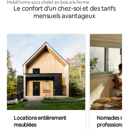
Mobil home sous chalet en bois à la ferme
Le confort d'un chez-soi et des tarifs
mensuels avantageux
Locations entièrement
Nomades num
meublées
professionnel