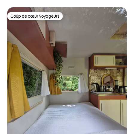
Coup de cœur voyageurs
Coup de cœur voyageurs