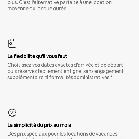
plus. C'est l'alternative parfaite à une location
moyenne ou longue durée.
La flexibilité qu'il vous faut
Choisissez vos dates exactes d'arrivée et de départ
puis réservez facilement en ligne, sans engagement
supplémentaire ni formalités administratives.*
La simplicité du prix au mois
Des prix spéciaux pour les locations de vacances