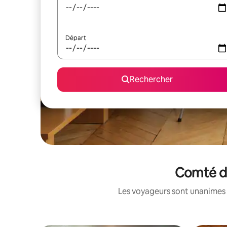
Départ
Rechercher
Comté de
Les voyageurs sont unanimes 