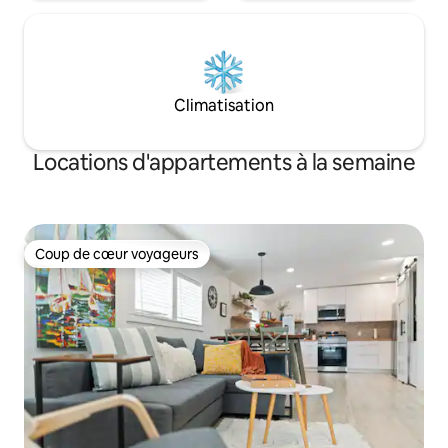
Climatisation
Locations d'appartements à la semaine
Coup de cœur voyageurs
Coup de cœur voyageurs