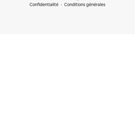
Confidentialité
Conditions générales