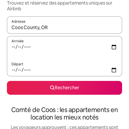
Trouvez et réservez des appartements uniques sur
Airbnb
Adresse
Lorsque les résultats s'affichent, utilisez les flèches vers le hau
Arrivée
Départ
Rechercher
Comté de Coos : les appartements en
location les mieux notés
Les voyageurs approuvent : ces appartements sont