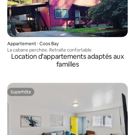
Appartement ⋅ Coos Bay
La cabane perchée. Retraite confortable
Location d'appartements adaptés aux
familles
Superhôte
Superhôte