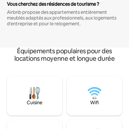
Vous cherchez des résidences de tourisme ?
Airbnb propose des appartements entièrement
meublés adaptés aux professionnels, aux logements
d'entreprise et pour le relogement.
Équipements populaires pour des
locations moyenne et longue durée
Cuisine
Wifi