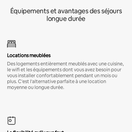
Équipements et avantages des séjours
longue durée
Locations meublées
Des logements entièrement meublés avec une cuisine,
le wifi et les équipements dont vous avez besoin pour
vous installer confortablement pendant un mois ou
plus. C'est l'alternative parfaite à une location
moyenne ou longue durée.