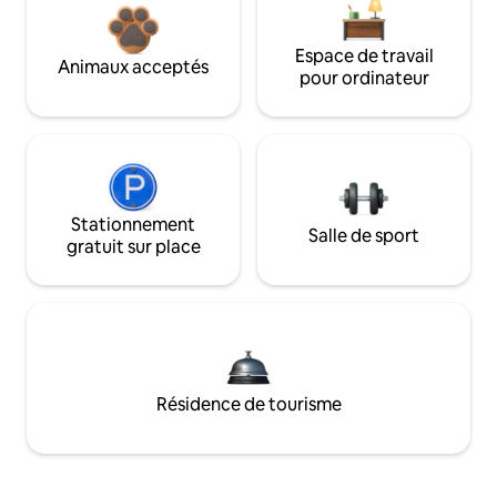
Espace de travail
Animaux acceptés
pour ordinateur
Stationnement
Salle de sport
gratuit sur place
Résidence de tourisme