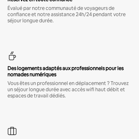
Évalué par notre communauté de voyageurs de
confiance et notre assistance 24h/24 pendant votre
séjour longue durée.
Des logements adaptés aux professionnels pour les
nomades numériques
Vous êtes un professionnel en déplacement ? Trouvez
un séjour longue durée avec accès wifi haut débit et
espaces de travail dédiés.