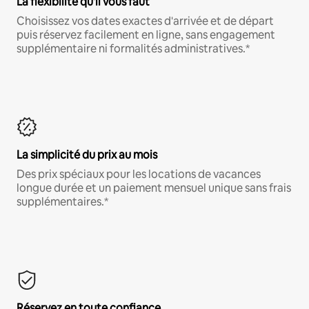
La flexibilité qu'il vous faut
Choisissez vos dates exactes d'arrivée et de départ
puis réservez facilement en ligne, sans engagement
supplémentaire ni formalités administratives.*
La simplicité du prix au mois
Des prix spéciaux pour les locations de vacances
longue durée et un paiement mensuel unique sans frais
supplémentaires.*
Réservez en toute confiance