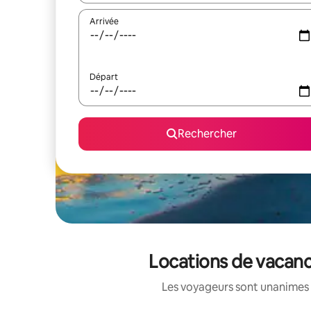
Arrivée
Départ
Rechercher
Locations de vacanc
Les voyageurs sont unanimes 