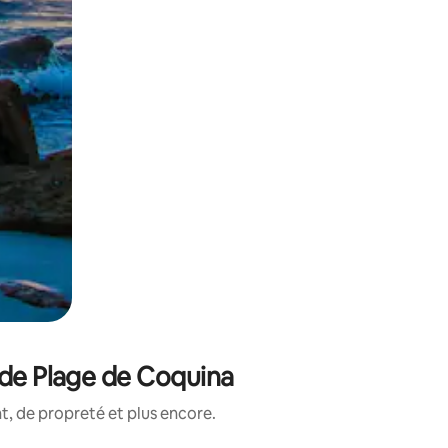
 de Plage de Coquina
, de propreté et plus encore.