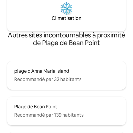
Climatisation
Autres sites incontournables à proximité
de Plage de Bean Point
plage d'Anna Maria Island
Recommandé par 32 habitants
Plage de Bean Point
Recommandé par 139 habitants