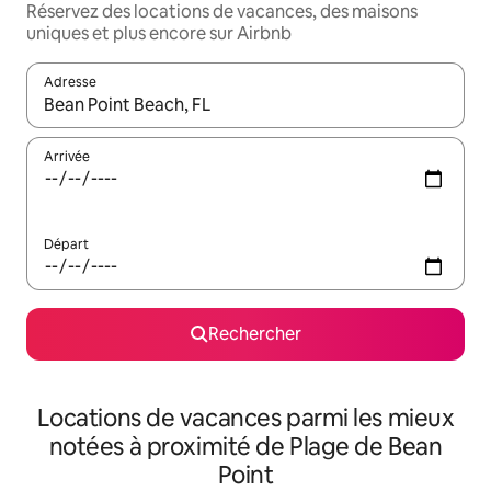
Réservez des locations de vacances, des maisons
uniques et plus encore sur Airbnb
Adresse
Lorsque les résultats s'affichent, utilisez les flèches vers le hau
Arrivée
Départ
Rechercher
Locations de vacances parmi les mieux
notées à proximité de Plage de Bean
Point