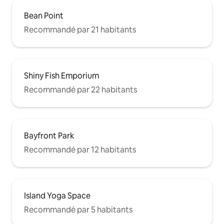
Bean Point
Recommandé par 21 habitants
Shiny Fish Emporium
Recommandé par 22 habitants
Bayfront Park
Recommandé par 12 habitants
Island Yoga Space
Recommandé par 5 habitants