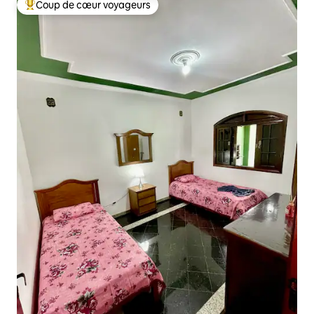
Coup de cœur voyageurs
Coups de cœur voyageurs les plus appréciés