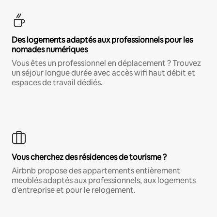
Des logements adaptés aux professionnels pour les
nomades numériques
Vous êtes un professionnel en déplacement ? Trouvez
un séjour longue durée avec accès wifi haut débit et
espaces de travail dédiés.
Vous cherchez des résidences de tourisme ?
Airbnb propose des appartements entièrement
meublés adaptés aux professionnels, aux logements
d'entreprise et pour le relogement.