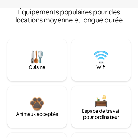
Équipements populaires pour des
locations moyenne et longue durée
Cuisine
Wifi
Espace de travail
Animaux acceptés
pour ordinateur