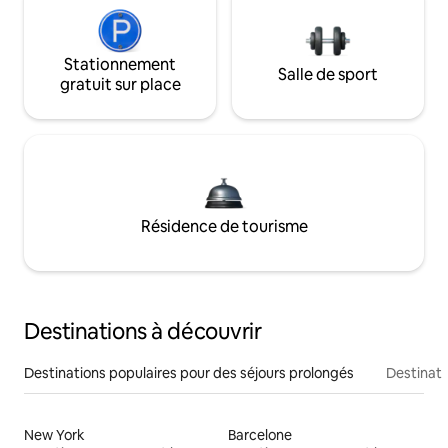
Stationnement
Salle de sport
gratuit sur place
Résidence de tourisme
Destinations à découvrir
Destinations populaires pour des séjours prolongés
Destinati
New York
Barcelone