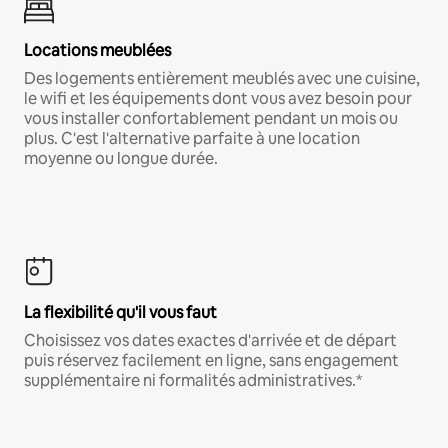
Locations meublées
Des logements entièrement meublés avec une cuisine,
le wifi et les équipements dont vous avez besoin pour
vous installer confortablement pendant un mois ou
plus. C'est l'alternative parfaite à une location
moyenne ou longue durée.
La flexibilité qu'il vous faut
Choisissez vos dates exactes d'arrivée et de départ
puis réservez facilement en ligne, sans engagement
supplémentaire ni formalités administratives.*