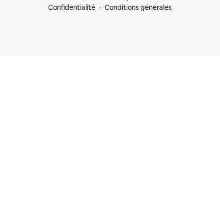
Confidentialité
Conditions générales