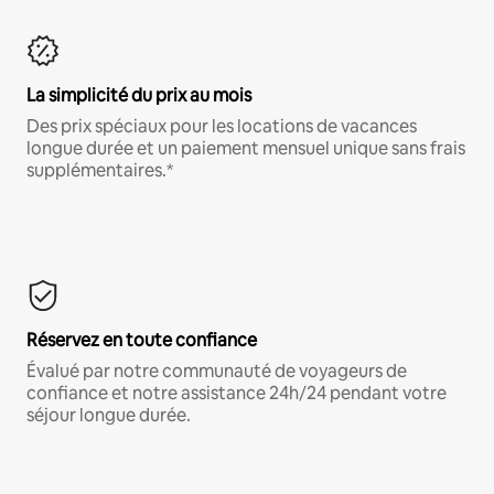
La simplicité du prix au mois
Des prix spéciaux pour les locations de vacances
longue durée et un paiement mensuel unique sans frais
supplémentaires.*
Réservez en toute confiance
Évalué par notre communauté de voyageurs de
confiance et notre assistance 24h/24 pendant votre
séjour longue durée.