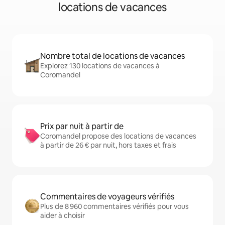
locations de vacances
Nombre total de locations de vacances
Explorez 130 locations de vacances à
Coromandel
Prix par nuit à partir de
Coromandel propose des locations de vacances
à partir de 26 € par nuit, hors taxes et frais
Commentaires de voyageurs vérifiés
Plus de 8 960 commentaires vérifiés pour vous
aider à choisir