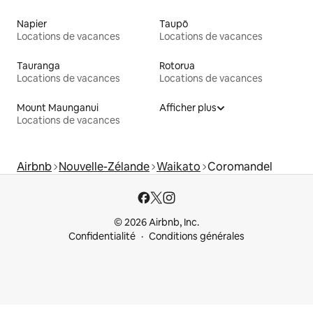
Napier
Taupō
Locations de vacances
Locations de vacances
Tauranga
Rotorua
Locations de vacances
Locations de vacances
Mount Maunganui
Afficher plus
Locations de vacances
Airbnb
Nouvelle-Zélande
Waikato
Coromandel
© 2026 Airbnb, Inc.
Confidentialité
Conditions générales