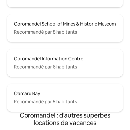
Coromandel School of Mines & Historic Museum
Recommandé par 8 habitants
Coromandel Information Centre
Recommandé par 6 habitants
Ōamaru Bay
Recommandé par 5 habitants
Coromandel : d'autres superbes
locations de vacances