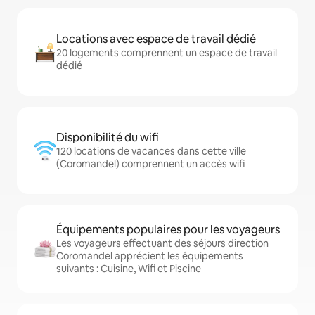
Locations avec espace de travail dédié
20 logements comprennent un espace de travail
dédié
Disponibilité du wifi
120 locations de vacances dans cette ville
(Coromandel) comprennent un accès wifi
Équipements populaires pour les voyageurs
Les voyageurs effectuant des séjours direction
Coromandel apprécient les équipements
suivants : Cuisine, Wifi et Piscine