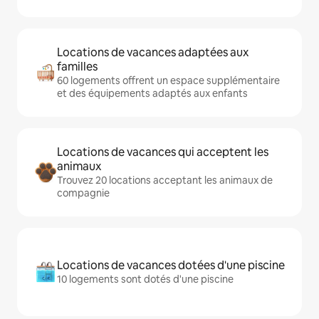
Locations de vacances adaptées aux
familles
60 logements offrent un espace supplémentaire
et des équipements adaptés aux enfants
Locations de vacances qui acceptent les
animaux
Trouvez 20 locations acceptant les animaux de
compagnie
Locations de vacances dotées d'une piscine
10 logements sont dotés d'une piscine