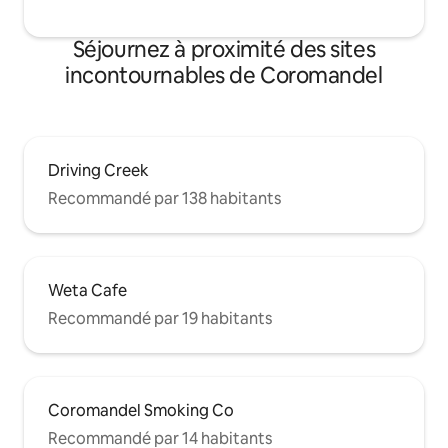
Séjournez à proximité des sites
incontournables de Coromandel
Driving Creek
Recommandé par 138 habitants
Weta Cafe
Recommandé par 19 habitants
Coromandel Smoking Co
Recommandé par 14 habitants