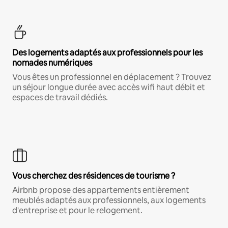
Des logements adaptés aux professionnels pour les
nomades numériques
Vous êtes un professionnel en déplacement ? Trouvez
un séjour longue durée avec accès wifi haut débit et
espaces de travail dédiés.
Vous cherchez des résidences de tourisme ?
Airbnb propose des appartements entièrement
meublés adaptés aux professionnels, aux logements
d'entreprise et pour le relogement.