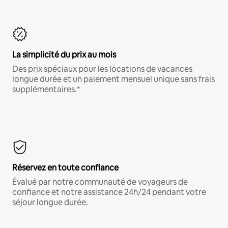
La simplicité du prix au mois
Des prix spéciaux pour les locations de vacances
longue durée et un paiement mensuel unique sans frais
supplémentaires.*
Réservez en toute confiance
Évalué par notre communauté de voyageurs de
confiance et notre assistance 24h/24 pendant votre
séjour longue durée.