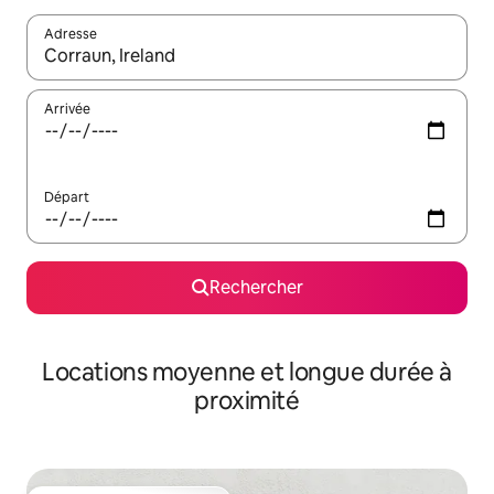
Adresse
Lorsque les résultats s'affichent, utilisez les flèches vers le hau
Arrivée
Départ
Rechercher
Locations moyenne et longue durée à
proximité