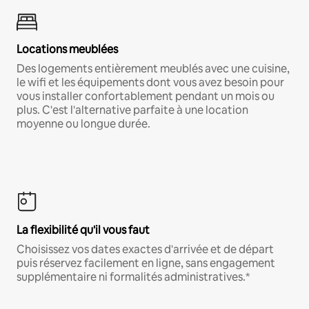
Locations meublées
Des logements entièrement meublés avec une cuisine,
le wifi et les équipements dont vous avez besoin pour
vous installer confortablement pendant un mois ou
plus. C'est l'alternative parfaite à une location
moyenne ou longue durée.
La flexibilité qu'il vous faut
Choisissez vos dates exactes d'arrivée et de départ
puis réservez facilement en ligne, sans engagement
supplémentaire ni formalités administratives.*