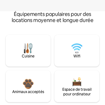
Équipements populaires pour des
locations moyenne et longue durée
Cuisine
Wifi
Espace de travail
Animaux acceptés
pour ordinateur