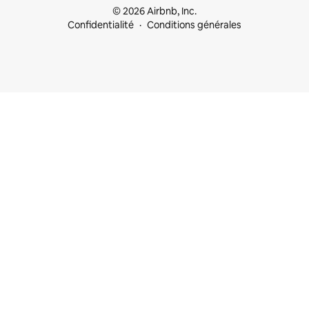
© 2026 Airbnb, Inc.
Confidentialité
Conditions générales