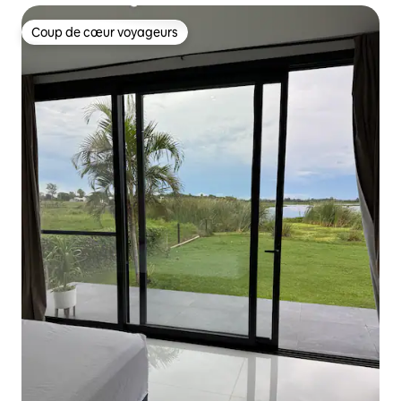
Coup de cœur voyageurs
Coup de cœur voyageurs