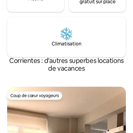
gratuit sur place
Climatisation
Corrientes : d'autres superbes locations
de vacances
Coup de cœur voyageurs
Coup de cœur voyageurs