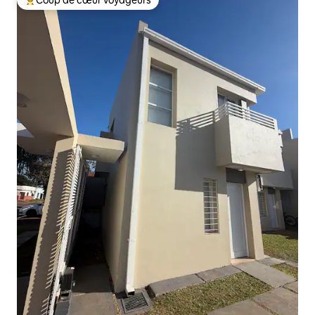
Coups de cœur voyageurs les plus appréciés