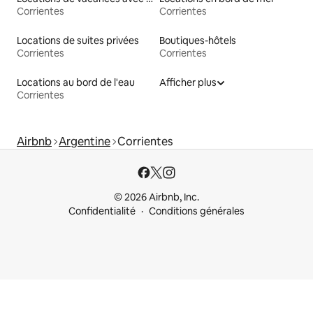
Corrientes
Corrientes
Locations de suites privées
Boutiques-hôtels
Corrientes
Corrientes
Locations au bord de l'eau
Afficher plus
Corrientes
Airbnb
Argentine
Corrientes
© 2026 Airbnb, Inc.
Confidentialité
Conditions générales