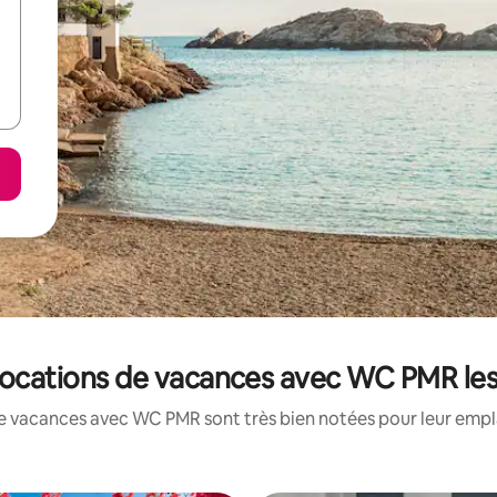
 locations de vacances avec WC PMR le
e vacances avec WC PMR sont très bien notées pour leur empl