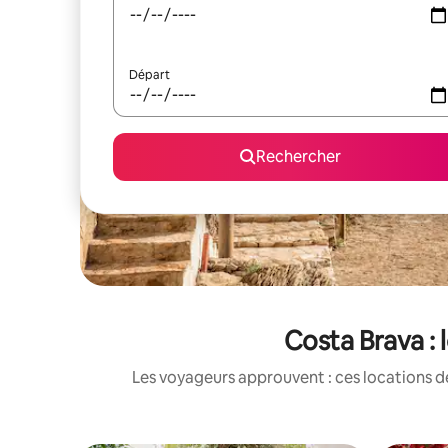
Départ
Rechercher
Costa Brava :
Les voyageurs approuvent : ces locations d