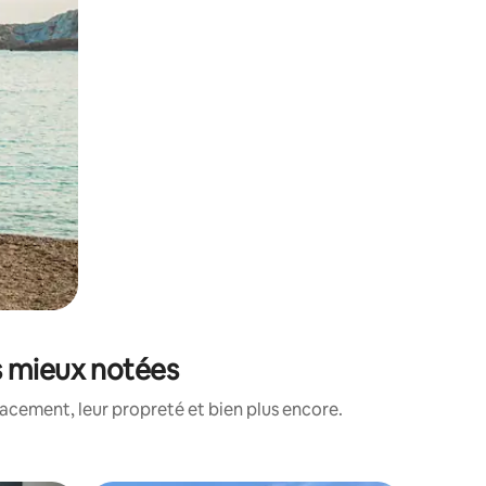
s mieux notées
acement, leur propreté et bien plus encore.