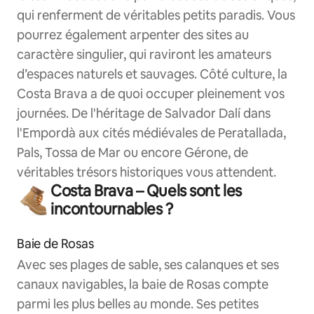
qui renferment de véritables petits paradis. Vous
pourrez également arpenter des sites au
caractère singulier, qui raviront les amateurs
d’espaces naturels et sauvages. Côté culture, la
Costa Brava a de quoi occuper pleinement vos
journées. De l'héritage de Salvador Dalí dans
l'Empordà aux cités médiévales de Peratallada,
Pals, Tossa de Mar ou encore Gérone, de
véritables trésors historiques vous attendent.
Costa Brava – Quels sont les
incontournables ?
Baie de Rosas
Avec ses plages de sable, ses calanques et ses
canaux navigables, la baie de Rosas compte
parmi les plus belles au monde. Ses petites