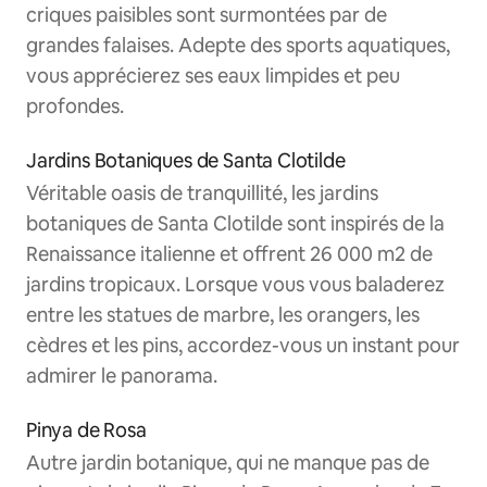
criques paisibles sont surmontées par de
grandes falaises. Adepte des sports aquatiques,
vous apprécierez ses eaux limpides et peu
profondes.
Jardins Botaniques de Santa Clotilde
Véritable oasis de tranquillité, les jardins
botaniques de Santa Clotilde sont inspirés de la
Renaissance italienne et offrent 26 000 m2 de
jardins tropicaux. Lorsque vous vous baladerez
entre les statues de marbre, les orangers, les
cèdres et les pins, accordez-vous un instant pour
admirer le panorama.
Pinya de Rosa
Autre jardin botanique, qui ne manque pas de