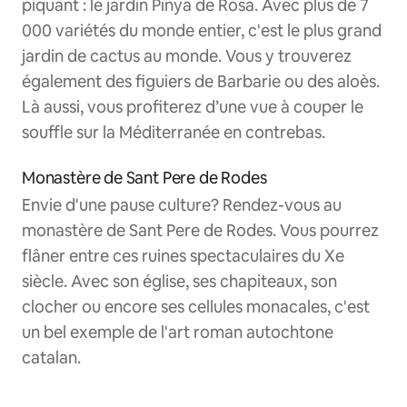
piquant : le jardin Pinya de Rosa. Avec plus de 7
000 variétés du monde entier, c'est le plus grand
jardin de cactus au monde. Vous y trouverez
également des figuiers de Barbarie ou des aloès.
Là aussi, vous profiterez d’une vue à couper le
souffle sur la Méditerranée en contrebas.
Monastère de Sant Pere de Rodes
Envie d'une pause culture? Rendez-vous au
monastère de Sant Pere de Rodes. Vous pourrez
flâner entre ces ruines spectaculaires du Xe
siècle. Avec son église, ses chapiteaux, son
clocher ou encore ses cellules monacales, c'est
un bel exemple de l'art roman autochtone
catalan.