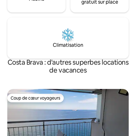
gratuit sur place
Climatisation
Costa Brava : d'autres superbes locations
de vacances
Coup de cœur voyageurs
Coup de cœur voyageurs