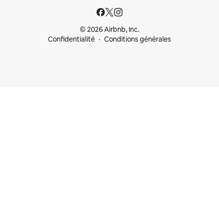
© 2026 Airbnb, Inc.
Confidentialité
Conditions générales