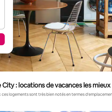
 City : locations de vacances les mieux
: ces logements sont très bien notés en termes d'emplacement