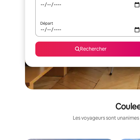
Départ
Rechercher
Coulee
Les voyageurs sont unanimes 