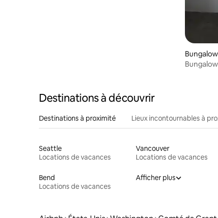
Bungalow 
Bungalow 
Destinations à découvrir
Destinations à proximité
Lieux incontournables à pro
Seattle
Vancouver
Locations de vacances
Locations de vacances
Bend
Afficher plus
Locations de vacances