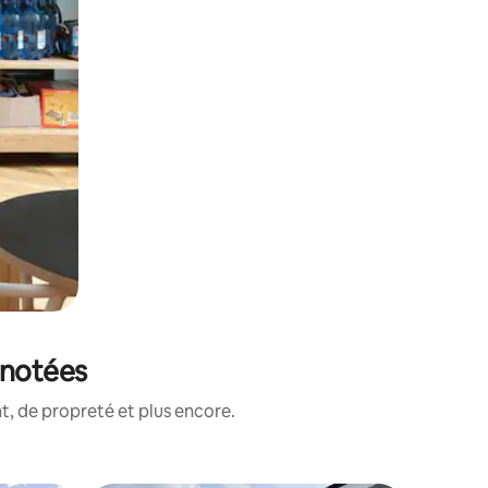
 notées
, de propreté et plus encore.