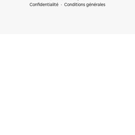
Confidentialité
Conditions générales