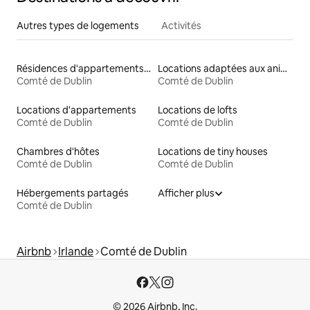
Autres types de logements
Activités
Résidences d'appartements en location
Locations adaptées aux animaux
Comté de Dublin
Comté de Dublin
Locations d'appartements
Locations de lofts
Comté de Dublin
Comté de Dublin
Chambres d'hôtes
Locations de tiny houses
Comté de Dublin
Comté de Dublin
Hébergements partagés
Afficher plus
Comté de Dublin
Airbnb
Irlande
Comté de Dublin
© 2026 Airbnb, Inc.