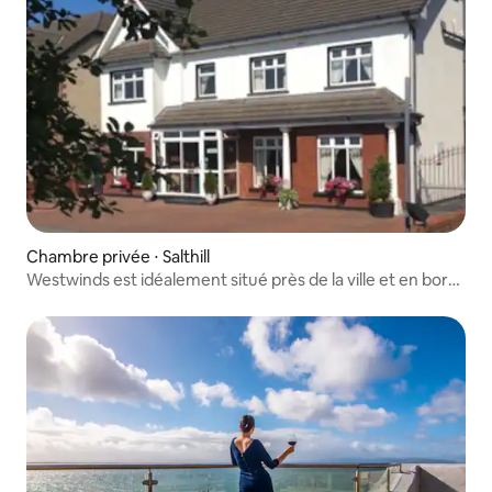
Chambre privée ⋅ Salthill
Westwinds est idéalement situé près de la ville et en bord
de mer