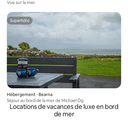
Vue sur la mer
Superhôte
Superhôte
Hébergement ⋅ Bearna
Séjour au bord de la mer de Michael Óg
Locations de vacances de luxe en bord
de mer