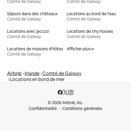
Comté de Galway
Comté de Galway
Séjours dans des châteaux
Locations au bord de l'eau
Comté de Galway
Comté de Galway
Locations avec jacuzzi
Locations de tiny houses
Comté de Galway
Comté de Galway
Locations de maisons d'hôtes
Afficher plus
Comté de Galway
Airbnb
Irlande
Comté de Galway
Locations en bord de mer
© 2026 Airbnb, Inc.
Confidentialité
Conditions générales