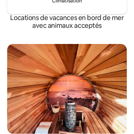
Climatisation
Locations de vacances en bord de mer
avec animaux acceptés