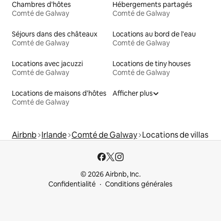
Chambres d'hôtes
Hébergements partagés
Comté de Galway
Comté de Galway
Séjours dans des châteaux
Locations au bord de l'eau
Comté de Galway
Comté de Galway
Locations avec jacuzzi
Locations de tiny houses
Comté de Galway
Comté de Galway
Locations de maisons d'hôtes
Afficher plus
Comté de Galway
Airbnb
Irlande
Comté de Galway
Locations de villas
© 2026 Airbnb, Inc.
Confidentialité
Conditions générales