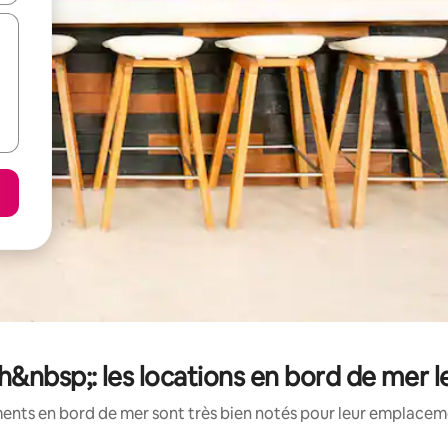
&nbsp;: les locations en bord de mer l
ents en bord de mer sont très bien notés pour leur emplacemen