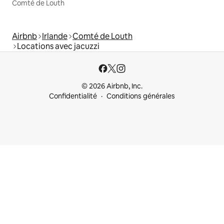
Comté de Louth
Airbnb
Irlande
Comté de Louth
Locations avec jacuzzi
© 2026 Airbnb, Inc.
Confidentialité
Conditions générales