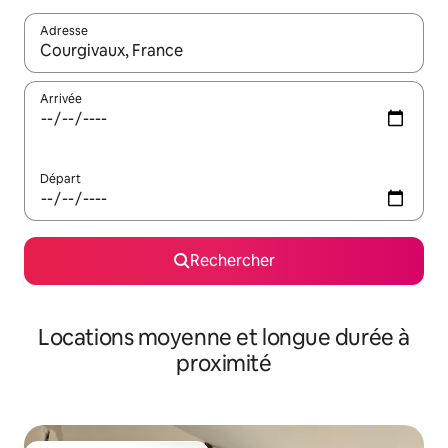
Adresse
Lorsque les résultats s'affichent, utilisez les flèches vers le hau
Arrivée
Départ
Rechercher
Locations moyenne et longue durée à
proximité