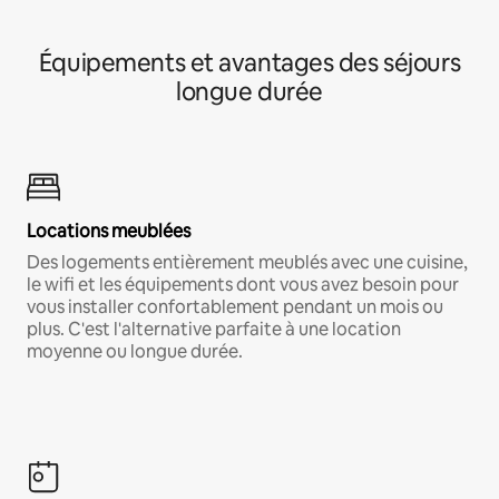
Équipements et avantages des séjours
longue durée
Locations meublées
Des logements entièrement meublés avec une cuisine,
le wifi et les équipements dont vous avez besoin pour
vous installer confortablement pendant un mois ou
plus. C'est l'alternative parfaite à une location
moyenne ou longue durée.