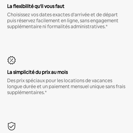
La flexibilité qu'il vous faut
Choisissez vos dates exactes d'arrivée et de départ
puis réservez facilement en ligne, sans engagement
supplémentaire ni formalités administratives.*
La simplicité du prix au mois
Des prix spéciaux pour les locations de vacances
longue durée et un paiement mensuel unique sans frais
supplémentaires.*