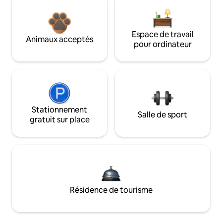
Espace de travail
Animaux acceptés
pour ordinateur
Stationnement
Salle de sport
gratuit sur place
Résidence de tourisme