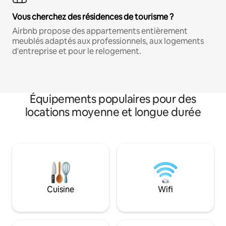
Vous cherchez des résidences de tourisme ?
Airbnb propose des appartements entièrement
meublés adaptés aux professionnels, aux logements
d'entreprise et pour le relogement.
Équipements populaires pour des
locations moyenne et longue durée
Cuisine
Wifi