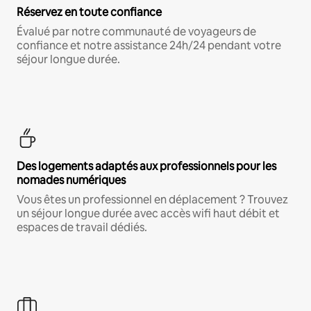
Réservez en toute confiance
Évalué par notre communauté de voyageurs de
confiance et notre assistance 24h/24 pendant votre
séjour longue durée.
Des logements adaptés aux professionnels pour les
nomades numériques
Vous êtes un professionnel en déplacement ? Trouvez
un séjour longue durée avec accès wifi haut débit et
espaces de travail dédiés.