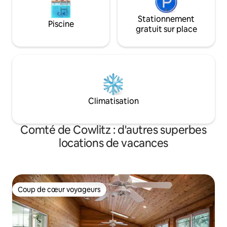
Stationnement
Piscine
gratuit sur place
Climatisation
Comté de Cowlitz : d'autres superbes
locations de vacances
Coup de cœur voyageurs
Coup de cœur voyageurs