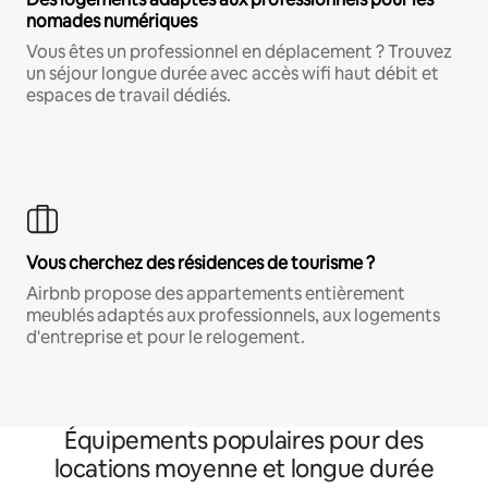
nomades numériques
Vous êtes un professionnel en déplacement ? Trouvez
un séjour longue durée avec accès wifi haut débit et
espaces de travail dédiés.
Vous cherchez des résidences de tourisme ?
Airbnb propose des appartements entièrement
meublés adaptés aux professionnels, aux logements
d'entreprise et pour le relogement.
Équipements populaires pour des
locations moyenne et longue durée