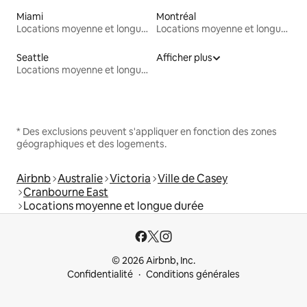
Miami
Montréal
Locations moyenne et longue durée
Locations moyenne et longue durée
Seattle
Afficher plus
Locations moyenne et longue durée
* Des exclusions peuvent s'appliquer en fonction des zones
géographiques et des logements.
Airbnb
Australie
Victoria
Ville de Casey
Cranbourne East
Locations moyenne et longue durée
© 2026 Airbnb, Inc.
Confidentialité
Conditions générales