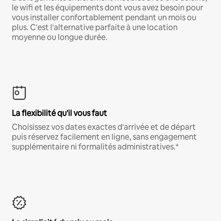
le wifi et les équipements dont vous avez besoin pour
vous installer confortablement pendant un mois ou
plus. C'est l'alternative parfaite à une location
moyenne ou longue durée.
La flexibilité qu'il vous faut
Choisissez vos dates exactes d'arrivée et de départ
puis réservez facilement en ligne, sans engagement
supplémentaire ni formalités administratives.*