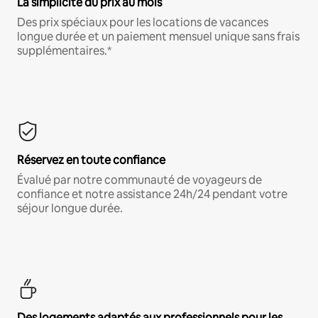
La simplicité du prix au mois
Des prix spéciaux pour les locations de vacances
longue durée et un paiement mensuel unique sans frais
supplémentaires.*
Réservez en toute confiance
Évalué par notre communauté de voyageurs de
confiance et notre assistance 24h/24 pendant votre
séjour longue durée.
Des logements adaptés aux professionnels pour les