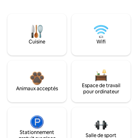
Cuisine
Wifi
Espace de travail
Animaux acceptés
pour ordinateur
Stationnement
Salle de sport