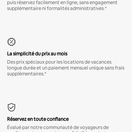
puis réservez facilement en ligne, sans engagement
supplémentaire ni formalités administratives.*
La simplicité du prix au mois
Des prix spéciaux pour les locations de vacances
longue durée et un paiement mensuel unique sans frais
supplémentaires.*
Réservez en toute confiance
Évalué par notre communauté de voyageurs de