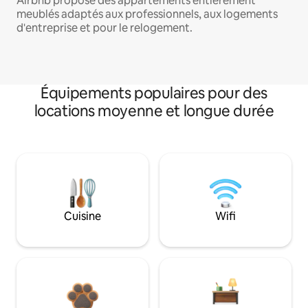
Airbnb propose des appartements entièrement
meublés adaptés aux professionnels, aux logements
d'entreprise et pour le relogement.
Équipements populaires pour des
locations moyenne et longue durée
Cuisine
Wifi