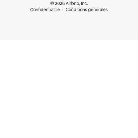
© 2026 Airbnb, Inc.
Confidentialité
Conditions générales