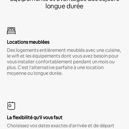
longue durée
Locations meublées
Des logements entièrement meublés avec une cuisine,
le wifi et les équipements dont vous avez besoin pour
vous installer confortablement pendant un mois ou
plus. C'est l'alternative parfaite à une location
moyenne ou longue durée.
La flexibilité qu'il vous faut
Choisissez vos dates exactes d'arrivée et de départ