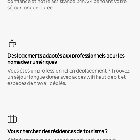
confiance et notre assistance 24h/24 pendant votre
séjour longue durée.
Des logements adaptés aux professionnels pour les
nomades numériques
Vous êtes un professionnel en déplacement ? Trouvez
un séjour longue durée avec accès wifi haut débit et
espaces de travail dédiés.
Vous cherchez des résidences de tourisme ?