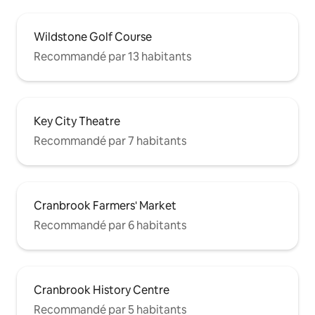
Wildstone Golf Course
Recommandé par 13 habitants
Key City Theatre
Recommandé par 7 habitants
Cranbrook Farmers' Market
Recommandé par 6 habitants
Cranbrook History Centre
Recommandé par 5 habitants