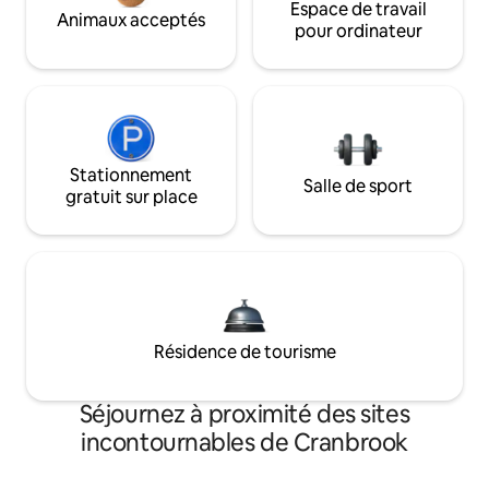
Espace de travail
Animaux acceptés
pour ordinateur
Stationnement
Salle de sport
gratuit sur place
Résidence de tourisme
Séjournez à proximité des sites
incontournables de Cranbrook