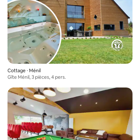
Cottage ⋅ Ménil
Gîte Ménil, 3 pièces, 4 pers.