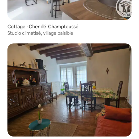
Cottage ⋅ Chenillé-Champteussé
Studio climatisé, village paisible