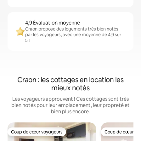
4,9 Évaluation moyenne
Craon propose des logements très bien notés
par les voyageurs, avec une moyenne de 4,9 sur
5 !
Craon : les cottages en location les
mieux notés
Les voyageurs approuvent ! Ces cottages sont très
bien notés pour leur emplacement, leur propreté et
bien plus encore.
Coup de cœur voyageurs
Coup de cœur vo
Coup de cœur voyageurs
Coup de cœur vo