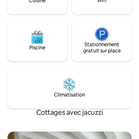
Cuisine
Wifi
Stationnement
Piscine
gratuit sur place
Climatisation
Cottages avec jacuzzi