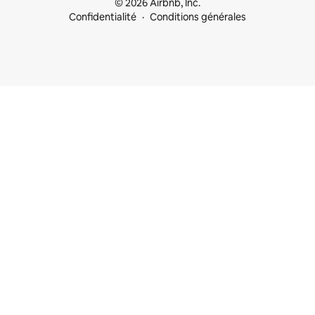
© 2026 Airbnb, Inc.
Confidentialité
Conditions générales