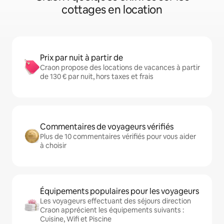
cottages en location
Prix par nuit à partir de
Craon propose des locations de vacances à partir
de 130 € par nuit, hors taxes et frais
Commentaires de voyageurs vérifiés
Plus de 10 commentaires vérifiés pour vous aider
à choisir
Équipements populaires pour les voyageurs
Les voyageurs effectuant des séjours direction
Craon apprécient les équipements suivants :
Cuisine, Wifi et Piscine