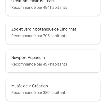
Great American Ball Park
Recommandé par 484 habitants
Zoo et Jardin botanique de Cincinnati
Recommandé par 705 habitants
Newport Aquarium
Recommandé par 497 habitants
Musée de la Création
Recommandé par 380 habitants