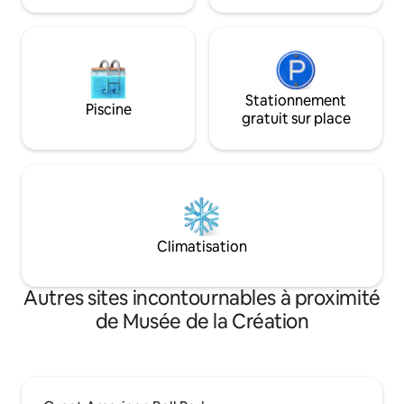
Stationnement
Piscine
gratuit sur place
Climatisation
Autres sites incontournables à proximité
de Musée de la Création