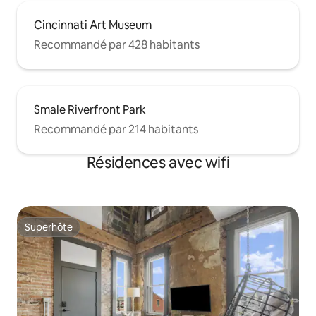
Cincinnati Art Museum
Recommandé par 428 habitants
Smale Riverfront Park
Recommandé par 214 habitants
Résidences avec wifi
Superhôte
Superhôte