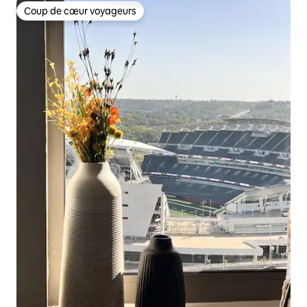
Coup de cœur voyageurs
Coup de cœur voyageurs