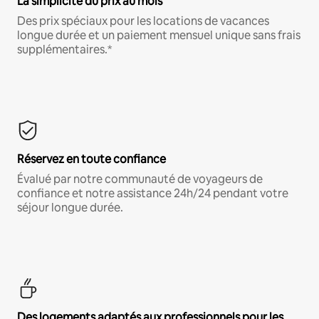
La simplicité du prix au mois
Des prix spéciaux pour les locations de vacances
longue durée et un paiement mensuel unique sans frais
supplémentaires.*
Réservez en toute confiance
Évalué par notre communauté de voyageurs de
confiance et notre assistance 24h/24 pendant votre
séjour longue durée.
Des logements adaptés aux professionnels pour les