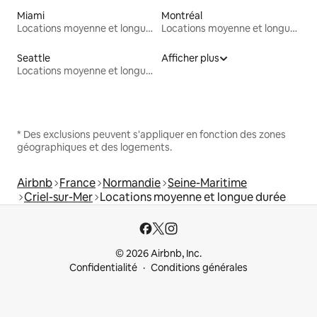
Miami
Montréal
Locations moyenne et longue durée
Locations moyenne et longue durée
Seattle
Afficher plus
Locations moyenne et longue durée
* Des exclusions peuvent s'appliquer en fonction des zones
géographiques et des logements.
Airbnb
France
Normandie
Seine-Maritime
Criel-sur-Mer
Locations moyenne et longue durée
© 2026 Airbnb, Inc.
Confidentialité
Conditions générales