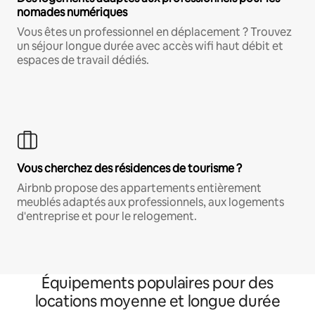
nomades numériques
Vous êtes un professionnel en déplacement ? Trouvez
un séjour longue durée avec accès wifi haut débit et
espaces de travail dédiés.
Vous cherchez des résidences de tourisme ?
Airbnb propose des appartements entièrement
meublés adaptés aux professionnels, aux logements
d'entreprise et pour le relogement.
Équipements populaires pour des
locations moyenne et longue durée