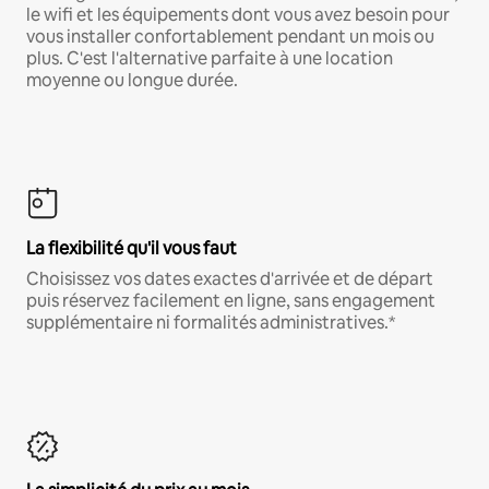
le wifi et les équipements dont vous avez besoin pour
vous installer confortablement pendant un mois ou
plus. C'est l'alternative parfaite à une location
moyenne ou longue durée.
La flexibilité qu'il vous faut
Choisissez vos dates exactes d'arrivée et de départ
puis réservez facilement en ligne, sans engagement
supplémentaire ni formalités administratives.*