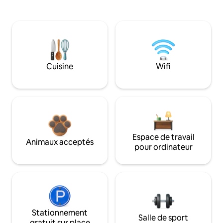
Cuisine
Wifi
Espace de travail
Animaux acceptés
pour ordinateur
Stationnement
Salle de sport
gratuit sur place