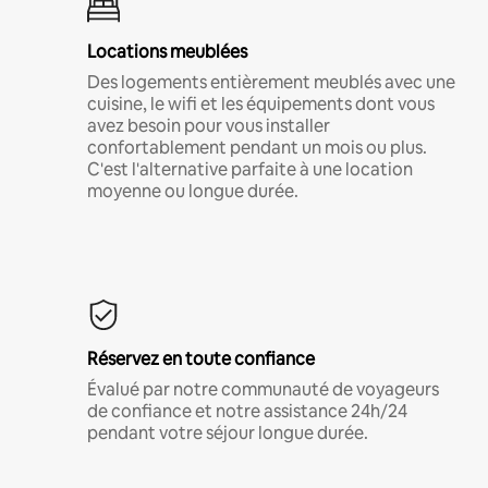
Locations meublées
Des logements entièrement meublés avec une
cuisine, le wifi et les équipements dont vous
avez besoin pour vous installer
confortablement pendant un mois ou plus.
C'est l'alternative parfaite à une location
moyenne ou longue durée.
Réservez en toute confiance
Évalué par notre communauté de voyageurs
de confiance et notre assistance 24h/24
pendant votre séjour longue durée.