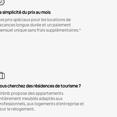
a simplicité du prix au mois
es prix spéciaux pour les locations de
acances longue durée et un paiement
ensuel unique sans frais supplémentaires.*
ous cherchez des résidences de tourisme ?
irbnb propose des appartements
ntièrement meublés adaptés aux
rofessionnels, aux logements d'entreprise et
our le relogement.