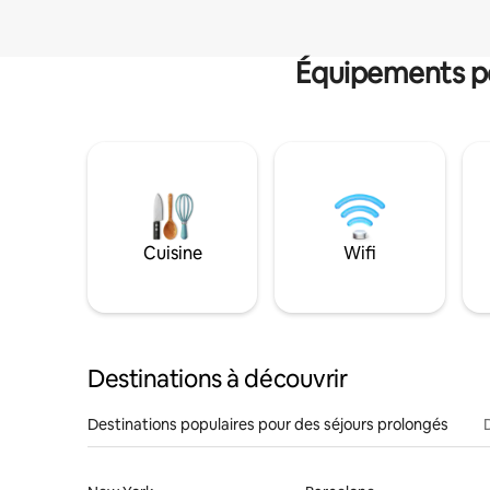
Équipements po
Cuisine
Wifi
Destinations à découvrir
Destinations populaires pour des séjours prolongés