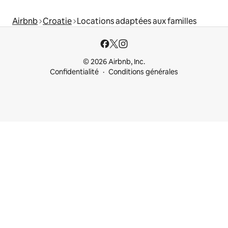
Airbnb
Croatie
Locations adaptées aux familles
© 2026 Airbnb, Inc.
Confidentialité
Conditions générales