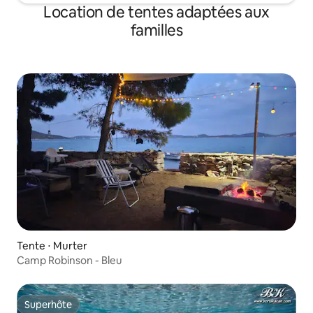
Location de tentes adaptées aux
familles
Tente ⋅ Murter
Camp Robinson - Bleu
Superhôte
Superhôte