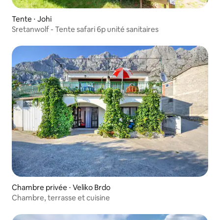
Tente ⋅ Johi
Sretanwolf - Tente safari 6p unité sanitaires
Chambre privée ⋅ Veliko Brdo
Chambre, terrasse et cuisine