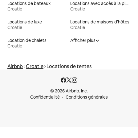
Locations de bateaux
Locations avec accès à la plage
Croatie
Croatie
Locations de luxe
Locations de maisons d'hôtes
Croatie
Croatie
Location de chalets
Afficher plus
Croatie
Airbnb
Croatie
Locations de tentes
© 2026 Airbnb, Inc.
Confidentialité
Conditions générales