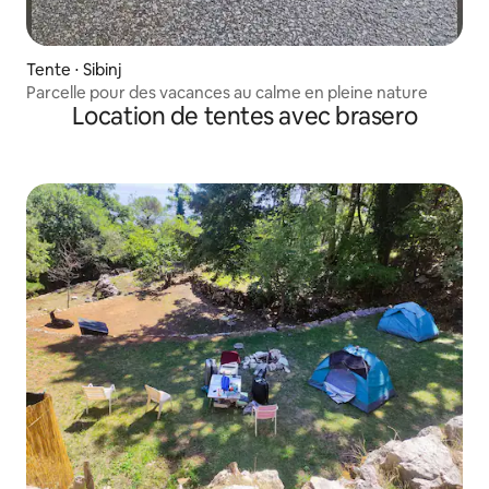
Tente ⋅ Sibinj
Parcelle pour des vacances au calme en pleine nature
Location de tentes avec brasero