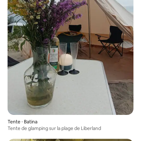
Tente ⋅ Batina
Tente de glamping sur la plage de Liberland