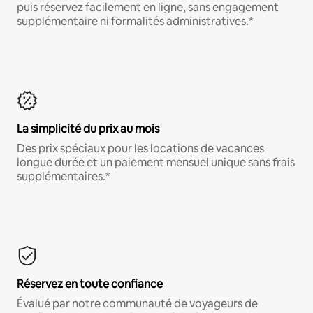
puis réservez facilement en ligne, sans engagement
supplémentaire ni formalités administratives.*
La simplicité du prix au mois
Des prix spéciaux pour les locations de vacances
longue durée et un paiement mensuel unique sans frais
supplémentaires.*
Réservez en toute confiance
Évalué par notre communauté de voyageurs de