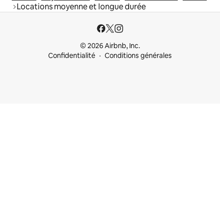
Locations moyenne et longue durée
© 2026 Airbnb, Inc.
Confidentialité
Conditions générales