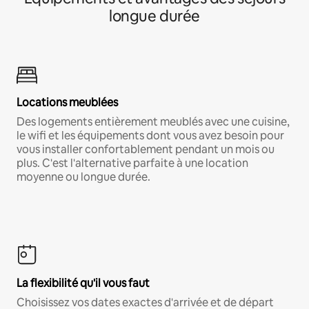
longue durée
Locations meublées
Des logements entièrement meublés avec une cuisine,
le wifi et les équipements dont vous avez besoin pour
vous installer confortablement pendant un mois ou
plus. C'est l'alternative parfaite à une location
moyenne ou longue durée.
La flexibilité qu'il vous faut
Choisissez vos dates exactes d'arrivée et de départ