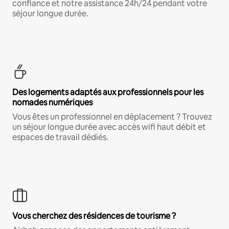
confiance et notre assistance 24h/24 pendant votre
séjour longue durée.
Des logements adaptés aux professionnels pour les
nomades numériques
Vous êtes un professionnel en déplacement ? Trouvez
un séjour longue durée avec accès wifi haut débit et
espaces de travail dédiés.
Vous cherchez des résidences de tourisme ?