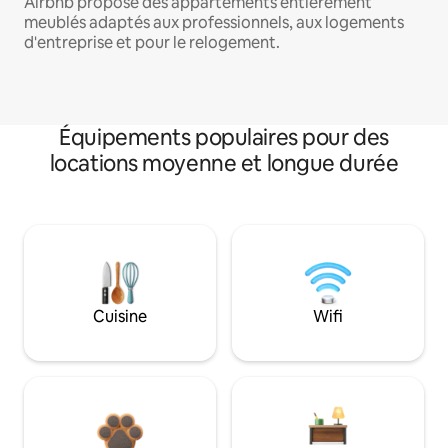
Airbnb propose des appartements entièrement
meublés adaptés aux professionnels, aux logements
d'entreprise et pour le relogement.
Équipements populaires pour des
locations moyenne et longue durée
Cuisine
Wifi