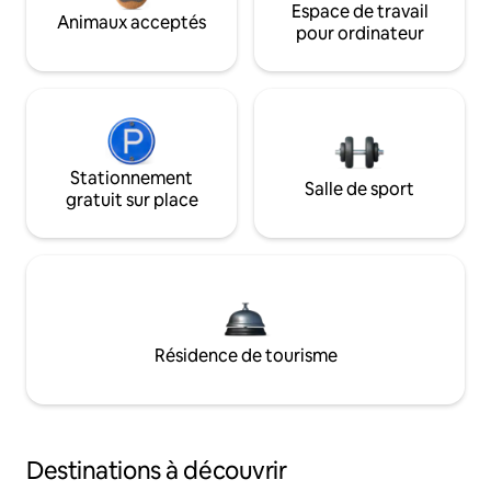
Espace de travail
Animaux acceptés
pour ordinateur
Stationnement
Salle de sport
gratuit sur place
Résidence de tourisme
Destinations à découvrir