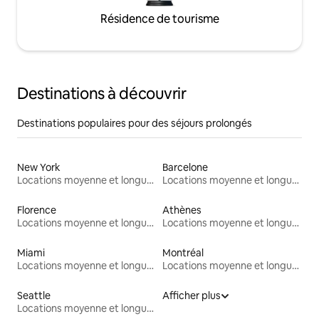
Résidence de tourisme
Destinations à découvrir
Destinations populaires pour des séjours prolongés
New York
Barcelone
Locations moyenne et longue durée
Locations moyenne et longue durée
Florence
Athènes
Locations moyenne et longue durée
Locations moyenne et longue durée
Miami
Montréal
Locations moyenne et longue durée
Locations moyenne et longue durée
Seattle
Afficher plus
Locations moyenne et longue durée