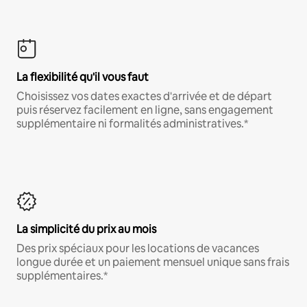
La flexibilité qu'il vous faut
Choisissez vos dates exactes d'arrivée et de départ
puis réservez facilement en ligne, sans engagement
supplémentaire ni formalités administratives.*
La simplicité du prix au mois
Des prix spéciaux pour les locations de vacances
longue durée et un paiement mensuel unique sans frais
supplémentaires.*