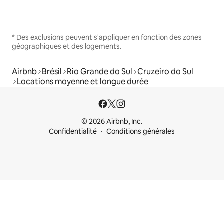
* Des exclusions peuvent s'appliquer en fonction des zones
géographiques et des logements.
Airbnb
Brésil
Rio Grande do Sul
Cruzeiro do Sul
Locations moyenne et longue durée
© 2026 Airbnb, Inc.
Confidentialité
Conditions générales