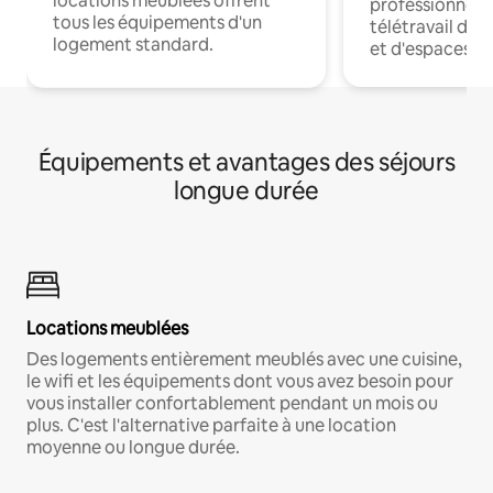
locations meublées offrent
professionnels
tous les équipements d'un
télétravail dis
logement standard.
et d'espaces de
Équipements et avantages des séjours
longue durée
Locations meublées
Des logements entièrement meublés avec une cuisine,
le wifi et les équipements dont vous avez besoin pour
vous installer confortablement pendant un mois ou
plus. C'est l'alternative parfaite à une location
moyenne ou longue durée.