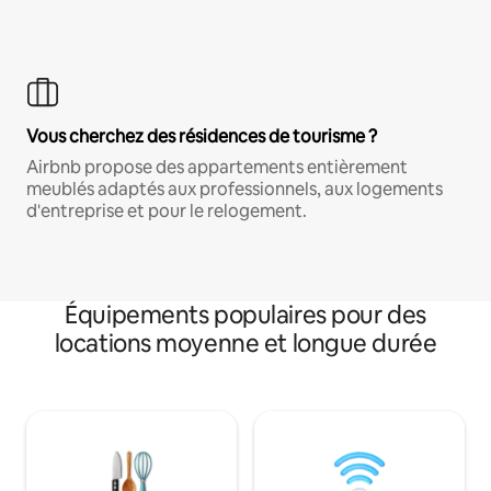
Vous cherchez des résidences de tourisme ?
Airbnb propose des appartements entièrement
meublés adaptés aux professionnels, aux logements
d'entreprise et pour le relogement.
Équipements populaires pour des
locations moyenne et longue durée