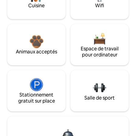
Cuisine
Wifi
Espace de travail
Animaux acceptés
pour ordinateur
Stationnement
Salle de sport
gratuit sur place