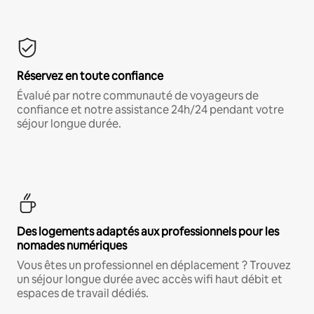
Réservez en toute confiance
Évalué par notre communauté de voyageurs de
confiance et notre assistance 24h/24 pendant votre
séjour longue durée.
Des logements adaptés aux professionnels pour les
nomades numériques
Vous êtes un professionnel en déplacement ? Trouvez
un séjour longue durée avec accès wifi haut débit et
espaces de travail dédiés.