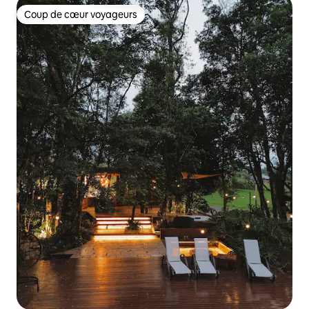
Coup de cœur voyageurs
Coup de cœur voyageurs