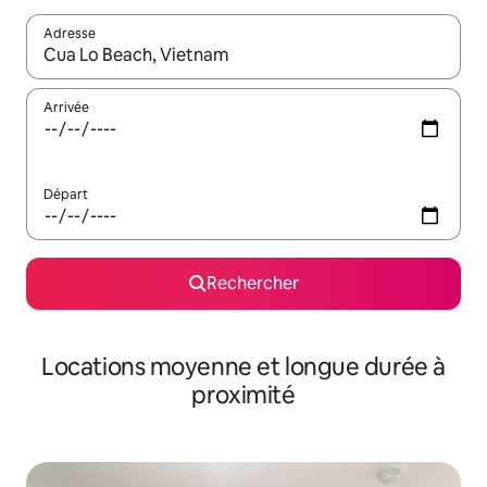
Adresse
Lorsque les résultats s'affichent, utilisez les flèches vers le hau
Arrivée
Départ
Rechercher
Locations moyenne et longue durée à
proximité