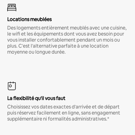
Locations meublées
Des logements entièrement meublés avec une cuisine,
le wifi et les équipements dont vous avez besoin pour
vous installer confortablement pendant un mois ou
plus. C'est l'alternative parfaite à une location
moyenne ou longue durée.
La flexibilité qu'il vous faut
Choisissez vos dates exactes d'arrivée et de départ
puis réservez facilement en ligne, sans engagement
supplémentaire ni formalités administratives.*