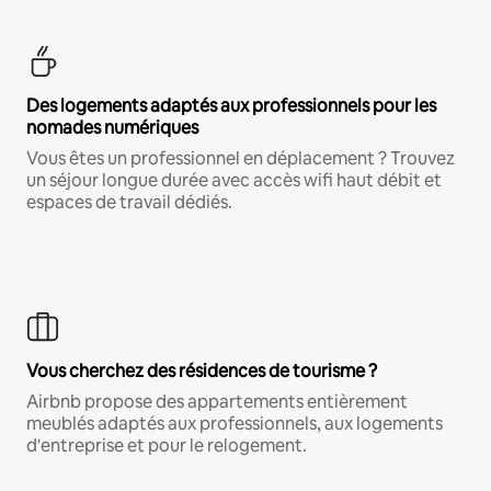
Des logements adaptés aux professionnels pour les
nomades numériques
Vous êtes un professionnel en déplacement ? Trouvez
un séjour longue durée avec accès wifi haut débit et
espaces de travail dédiés.
Vous cherchez des résidences de tourisme ?
Airbnb propose des appartements entièrement
meublés adaptés aux professionnels, aux logements
d'entreprise et pour le relogement.