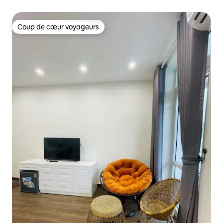
la plage
Coup de cœur voyageurs
Coup de cœur voyageurs