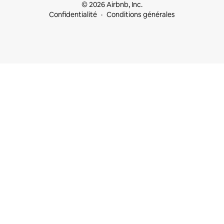
© 2026 Airbnb, Inc.
Confidentialité
Conditions générales