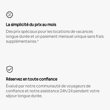
La simplicité du prix au mois
Des prix spéciaux pour les locations de vacances
longue durée et un paiement mensuel unique sans frais
supplémentaires.*
Réservez en toute confiance
Évalué par notre communauté de voyageurs de
confiance et notre assistance 24h/24 pendant votre
séjour longue durée.