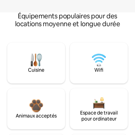
Équipements populaires pour des
locations moyenne et longue durée
Cuisine
Wifi
Espace de travail
Animaux acceptés
pour ordinateur