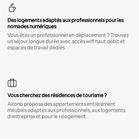
Des logements adaptés aux professionnels pour les
nomades numériques
Vous êtes un professionnel en déplacement ? Trouvez
un séjour longue durée avec accès wifi haut débit et
espaces de travail dédiés.
Vous cherchez des résidences de tourisme ?
Airbnb propose des appartements entièrement
meublés adaptés aux professionnels, aux logements
d'entreprise et pour le relogement.