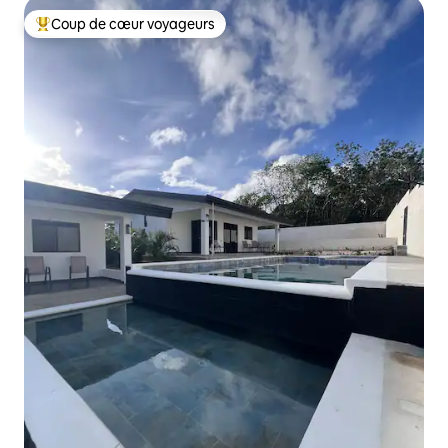
Coup de cœur voyageurs
Coups de cœur voyageurs les plus appréciés