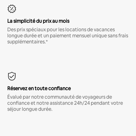
La simplicité du prix au mois
Des prix spéciaux pour les locations de vacances
longue durée et un paiement mensuel unique sans frais
supplémentaires.*
Réservez en toute confiance
Évalué par notre communauté de voyageurs de
confiance et notre assistance 24h/24 pendant votre
séjour longue durée.