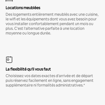
Locations meublées
Des logements entièrement meublés avec une cuisine,
le wifi et les équipements dont vous avez besoin pour
vous installer confortablement pendant un mois ou
plus. C'est l'alternative parfaite à une location
moyenne ou longue durée.
La flexibilité qu'il vous faut
Choisissez vos dates exactes d'arrivée et de départ
puis réservez facilement en ligne, sans engagement
supplémentaire ni formalités administratives.*