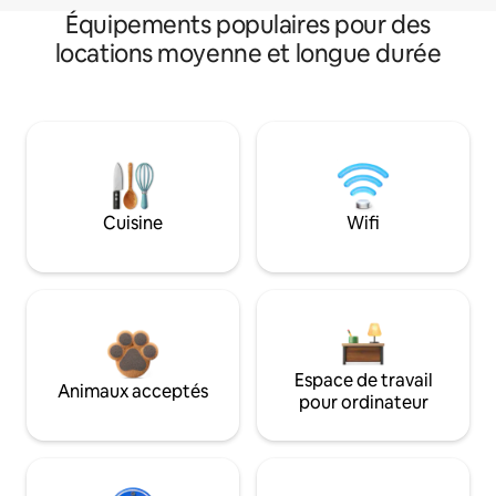
Équipements populaires pour des
locations moyenne et longue durée
Cuisine
Wifi
Espace de travail
Animaux acceptés
pour ordinateur