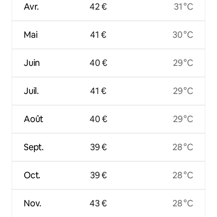
Avr.
42 €
31 °C
Mai
41 €
30 °C
Juin
40 €
29 °C
Juil.
41 €
29 °C
Août
40 €
29 °C
Sept.
39 €
28 °C
Oct.
39 €
28 °C
Nov.
43 €
28 °C