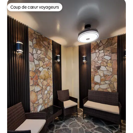
Coup de cœur voyageurs
Coup de cœur voyageurs