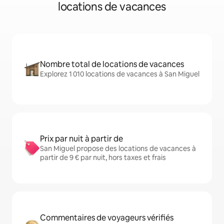
locations de vacances
Nombre total de locations de vacances
Explorez 1 010 locations de vacances à San Miguel
Prix par nuit à partir de
San Miguel propose des locations de vacances à
partir de 9 € par nuit, hors taxes et frais
Commentaires de voyageurs vérifiés