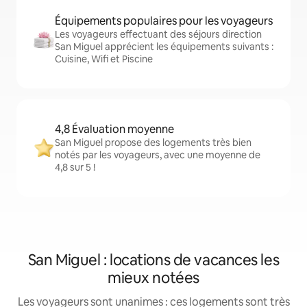
Équipements populaires pour les voyageurs
Les voyageurs effectuant des séjours direction
San Miguel apprécient les équipements suivants :
Cuisine, Wifi et Piscine
4,8 Évaluation moyenne
San Miguel propose des logements très bien
notés par les voyageurs, avec une moyenne de
4,8 sur 5 !
San Miguel : locations de vacances les
mieux notées
Les voyageurs sont unanimes : ces logements sont très