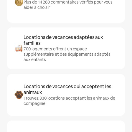
Plus de 14 280 commentaires vérifiés pour vous
aider à choisir
Locations de vacances adaptées aux
familles
700 logements offrent un espace
supplémentaire et des équipements adaptés
aux enfants
Locations de vacances qui acceptent les
animaux
Trouvez 330 locations acceptant les animaux de
compagnie