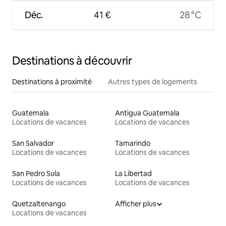
Déc.
41 €
28 °C
Destinations à découvrir
Destinations à proximité
Autres types de logements
Guatemala
Antigua Guatemala
Locations de vacances
Locations de vacances
San Salvador
Tamarindo
Locations de vacances
Locations de vacances
San Pedro Sula
La Libertad
Locations de vacances
Locations de vacances
Quetzaltenango
Afficher plus
Locations de vacances