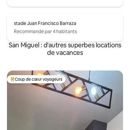
stade Juan Francisco Barraza
Recommandé par 4 habitants
San Miguel : d'autres superbes locations
de vacances
Coup de cœur voyageurs
Coups de cœur voyageurs les plus appréciés