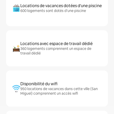
Locations de vacances dotées d'une piscine
600 logements sont dotés d'une piscine
Locations avec espace de travail dédié
360 logements comprennent un espace de
travail dédié
Disponibilité du wifi
950 locations de vacances dans cette ville (San
Miguel) comprennent un accès wifi