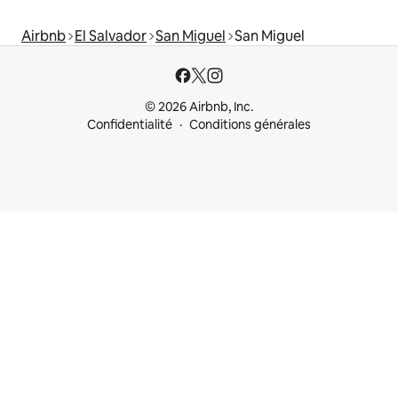
Airbnb
El Salvador
San Miguel
San Miguel
© 2026 Airbnb, Inc.
Confidentialité
Conditions générales