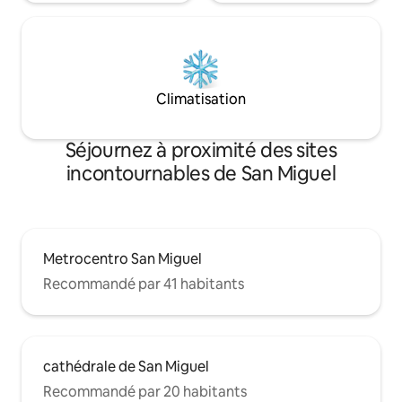
Climatisation
Séjournez à proximité des sites
incontournables de San Miguel
Metrocentro San Miguel
Recommandé par 41 habitants
cathédrale de San Miguel
Recommandé par 20 habitants