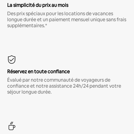
La simplicité du prix au mois
Des prix spéciaux pour les locations de vacances
longue durée et un paiement mensuel unique sans frais
supplémentaires.*
Réservez en toute confiance
Évalué par notre communauté de voyageurs de
confiance et notre assistance 24h/24 pendant votre
séjour longue durée.