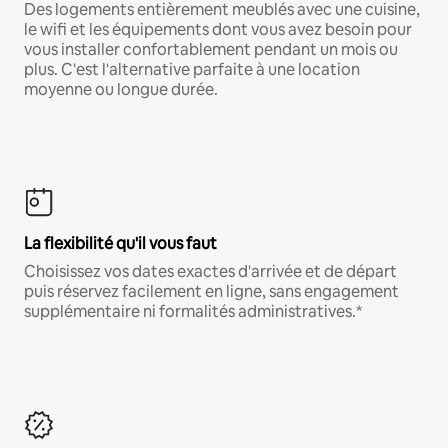
Des logements entièrement meublés avec une cuisine,
le wifi et les équipements dont vous avez besoin pour
vous installer confortablement pendant un mois ou
plus. C'est l'alternative parfaite à une location
moyenne ou longue durée.
La flexibilité qu'il vous faut
Choisissez vos dates exactes d'arrivée et de départ
puis réservez facilement en ligne, sans engagement
supplémentaire ni formalités administratives.*