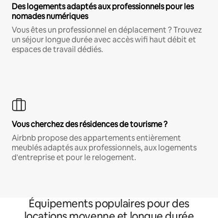
Des logements adaptés aux professionnels pour les
nomades numériques
Vous êtes un professionnel en déplacement ? Trouvez
un séjour longue durée avec accès wifi haut débit et
espaces de travail dédiés.
Vous cherchez des résidences de tourisme ?
Airbnb propose des appartements entièrement
meublés adaptés aux professionnels, aux logements
d'entreprise et pour le relogement.
Équipements populaires pour des
locations moyenne et longue durée