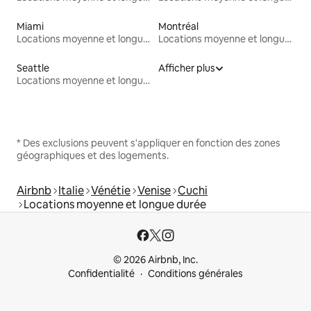
Miami
Montréal
Locations moyenne et longue durée
Locations moyenne et longue durée
Seattle
Afficher plus
Locations moyenne et longue durée
* Des exclusions peuvent s'appliquer en fonction des zones
géographiques et des logements.
Airbnb
Italie
Vénétie
Venise
Cuchi
Locations moyenne et longue durée
© 2026 Airbnb, Inc.
Confidentialité
Conditions générales