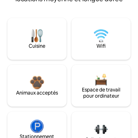
Cuisine
Wifi
Espace de travail
Animaux acceptés
pour ordinateur
Stationnement