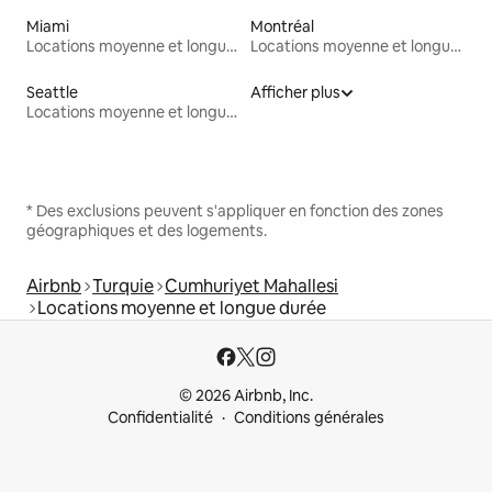
Miami
Montréal
Locations moyenne et longue durée
Locations moyenne et longue durée
Seattle
Afficher plus
Locations moyenne et longue durée
* Des exclusions peuvent s'appliquer en fonction des zones
géographiques et des logements.
Airbnb
Turquie
Cumhuriyet Mahallesi
Locations moyenne et longue durée
© 2026 Airbnb, Inc.
Confidentialité
Conditions générales