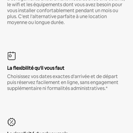
le wifi et les équipements dont vous avez besoin pour
vous installer confortablement pendant un mois ou
plus. C'est l'alternative parfaite à une location
moyenne ou longue durée.
La flexibilité qu'il vous faut
Choisissez vos dates exactes d'arrivée et de départ
puis réservez facilement en ligne, sans engagement
supplémentaire ni formalités administratives.*