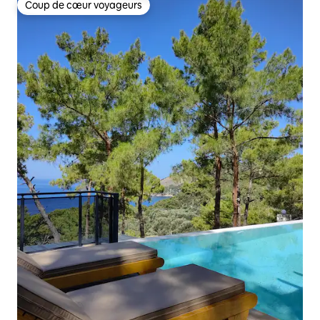
Coup de cœur voyageurs
Coup de cœur voyageurs