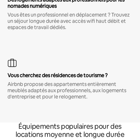
nomades numériques
Vous êtes un professionnel en déplacement ? Trouvez
un séjour longue durée avec accès wifi haut débit et
espaces de travail dédiés.
Vous cherchez des résidences de tourisme ?
Airbnb propose des appartements entièrement
meublés adaptés aux professionnels, aux logements
d'entreprise et pour le relogement.
Équipements populaires pour des
locations moyenne et longue durée