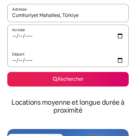
Adresse
Lorsque les résultats s'affichent, utilisez les flèches vers le hau
Arrivée
Départ
Rechercher
Locations moyenne et longue durée à
proximité