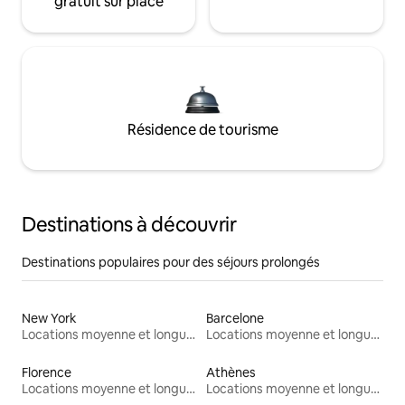
gratuit sur place
Résidence de tourisme
Destinations à découvrir
Destinations populaires pour des séjours prolongés
New York
Barcelone
Locations moyenne et longue durée
Locations moyenne et longue durée
Florence
Athènes
Locations moyenne et longue durée
Locations moyenne et longue durée