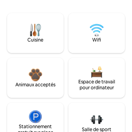
Cuisine
Wifi
Espace de travail
Animaux acceptés
pour ordinateur
Stationnement
Salle de sport