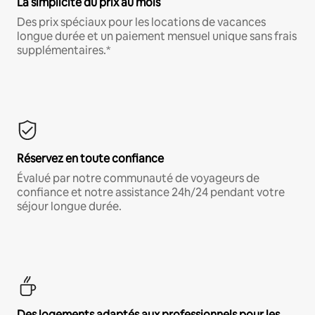
La simplicité du prix au mois
Des prix spéciaux pour les locations de vacances
longue durée et un paiement mensuel unique sans frais
supplémentaires.*
Réservez en toute confiance
Évalué par notre communauté de voyageurs de
confiance et notre assistance 24h/24 pendant votre
séjour longue durée.
Des logements adaptés aux professionnels pour les